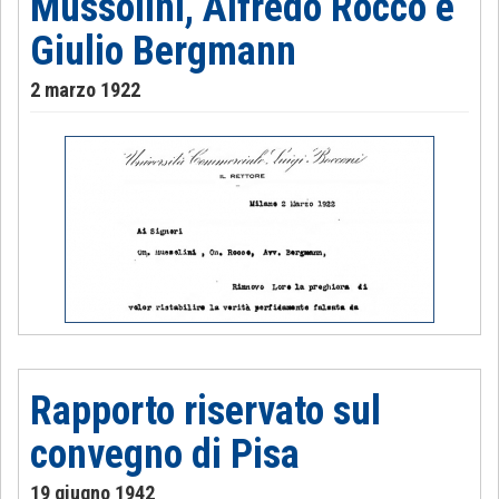
Mussolini, Alfredo Rocco e
Giulio Bergmann
2 marzo 1922
Rapporto riservato sul
convegno di Pisa
19 giugno 1942