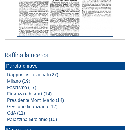
Raffina la ricerca
Parola chiave
Rapporti istituzionali (27)
Milano (19)
Fascismo (17)
Finanza e bilanci (14)
Presidente Monti Mario (14)
Gestione finanziaria (12)
CdA (11)
Palazzina Girolamo (10)
Macroarea