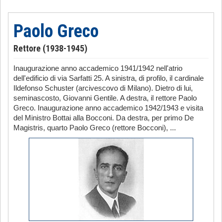
Paolo Greco
Rettore (1938-1945)
Inaugurazione anno accademico 1941/1942 nell'atrio
dell'edificio di via Sarfatti 25. A sinistra, di profilo, il cardinale
Ildefonso Schuster (arcivescovo di Milano). Dietro di lui,
seminascosto, Giovanni Gentile. A destra, il rettore Paolo
Greco. Inaugurazione anno accademico 1942/1943 e visita
del Ministro Bottai alla Bocconi. Da destra, per primo De
Magistris, quarto Paolo Greco (rettore Bocconi), ...