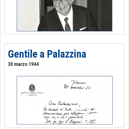
Gentile a Palazzina
30 marzo 1944