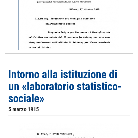
Intorno alla istituzione di
un «laboratorio statistico-
sociale»
5 marzo 1915