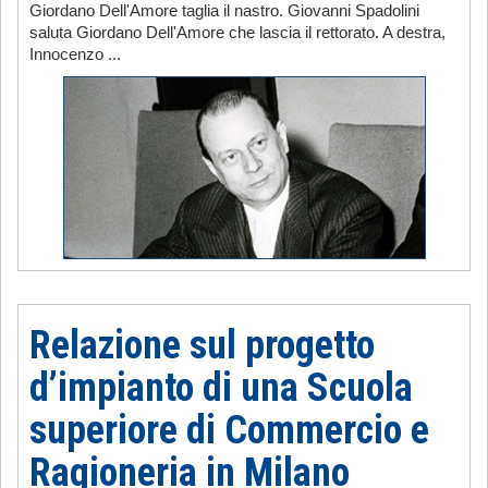
Giordano Dell'Amore taglia il nastro. Giovanni Spadolini
saluta Giordano Dell'Amore che lascia il rettorato. A destra,
Innocenzo ...
Relazione sul progetto
d’impianto di una Scuola
superiore di Commercio e
Ragioneria in Milano