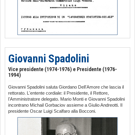
Giovanni Spadolini
Vice presidente (1974-1976) e Presidente (1976-
1994)
Giovanni Spadolini saluta Giordano Dell'Amore che lascia il
rettorato. L'entente cordiale: il Presidente, il Rettore,
l'Amministratore delegato. Mario Monti e Giovanni Spadolini
incontrano Michail Gorbaciov assieme a Giulio Andreotti. Il
presidente Oscar Luigi Scalfaro alla Bocconi.