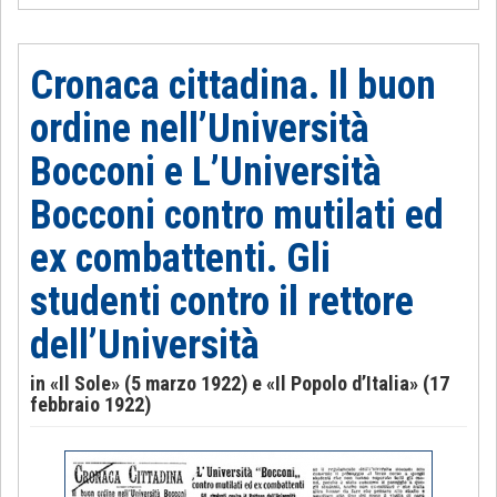
Cronaca cittadina. Il buon
ordine nell’Università
Bocconi e L’Università
Bocconi contro mutilati ed
ex combattenti. Gli
studenti contro il rettore
dell’Università
in «Il Sole» (5 marzo 1922) e «Il Popolo d’Italia» (17
febbraio 1922)