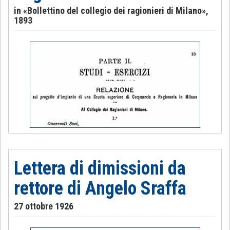
in «Bollettino del collegio dei ragionieri di Milano»,
1893
Lettera di dimissioni da
rettore di Angelo Sraffa
27 ottobre 1926