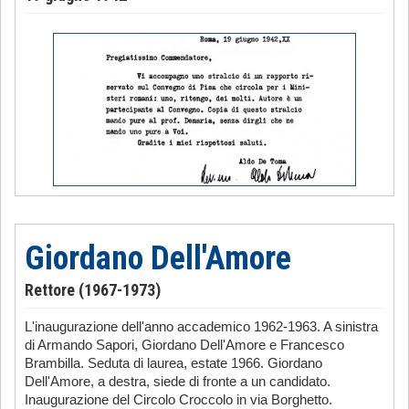
Giordano Dell'Amore
Rettore (1967-1973)
L'inaugurazione dell'anno accademico 1962-1963. A sinistra
di Armando Sapori, Giordano Dell'Amore e Francesco
Brambilla. Seduta di laurea, estate 1966. Giordano
Dell'Amore, a destra, siede di fronte a un candidato.
Inaugurazione del Circolo Croccolo in via Borghetto.