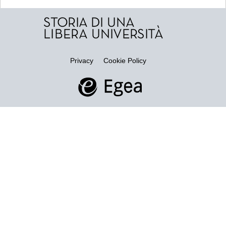
Privacy
Cookie Policy