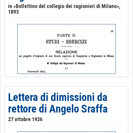
in «Bollettino del collegio dei ragionieri di Milano»,
1893
Lettera di dimissioni da
rettore di Angelo Sraffa
27 ottobre 1926