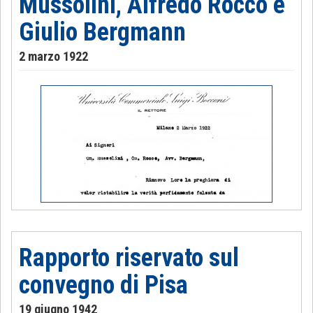
Mussolini, Alfredo Rocco e
Giulio Bergmann
2 marzo 1922
Rapporto riservato sul
convegno di Pisa
19 giugno 1942