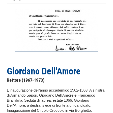
Giordano Dell'Amore
Rettore (1967-1973)
L'inaugurazione dell'anno accademico 1962-1963. A sinistra
di Armando Sapori, Giordano Dell'Amore e Francesco
Brambilla. Seduta di laurea, estate 1966. Giordano
Dell'Amore, a destra, siede di fronte a un candidato.
Inaugurazione del Circolo Croccolo in via Borghetto.