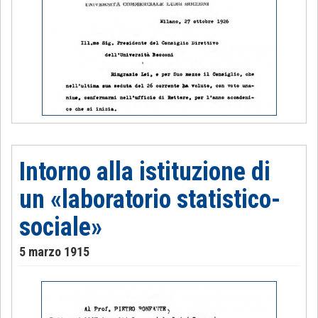
Intorno alla istituzione di
un «laboratorio statistico-
sociale»
5 marzo 1915