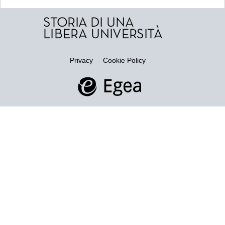
Privacy
Cookie Policy