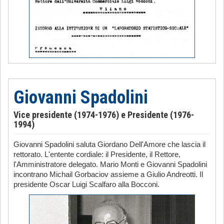
Giovanni Spadolini
Vice presidente (1974-1976) e Presidente (1976-
1994)
Giovanni Spadolini saluta Giordano Dell'Amore che lascia il
rettorato. L'entente cordiale: il Presidente, il Rettore,
l'Amministratore delegato. Mario Monti e Giovanni Spadolini
incontrano Michail Gorbaciov assieme a Giulio Andreotti. Il
presidente Oscar Luigi Scalfaro alla Bocconi.