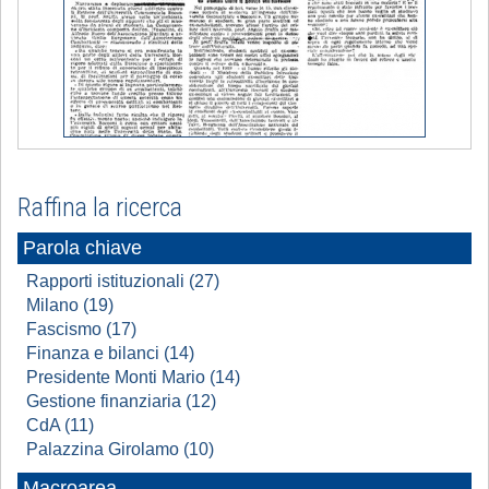
Raffina la ricerca
Parola chiave
Rapporti istituzionali (27)
Milano (19)
Fascismo (17)
Finanza e bilanci (14)
Presidente Monti Mario (14)
Gestione finanziaria (12)
CdA (11)
Palazzina Girolamo (10)
Macroarea