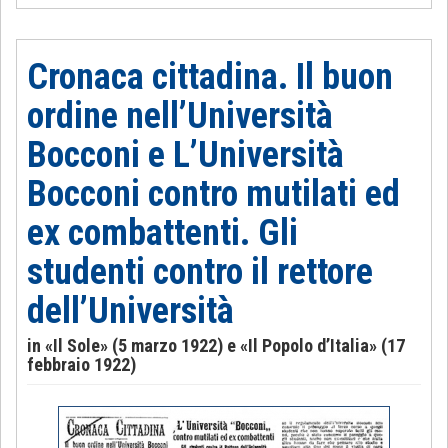
Cronaca cittadina. Il buon
ordine nell’Università
Bocconi e L’Università
Bocconi contro mutilati ed
ex combattenti. Gli
studenti contro il rettore
dell’Università
in «Il Sole» (5 marzo 1922) e «Il Popolo d’Italia» (17
febbraio 1922)