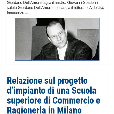
Giordano Dell'Amore taglia il nastro. Giovanni Spadolini
saluta Giordano Dell'Amore che lascia il rettorato. A destra,
Innocenzo ...
Relazione sul progetto
d’impianto di una Scuola
superiore di Commercio e
Ragioneria in Milano