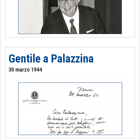
Gentile a Palazzina
30 marzo 1944