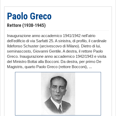
Paolo Greco
Rettore (1938-1945)
Inaugurazione anno accademico 1941/1942 nell'atrio
dell'edificio di via Sarfatti 25. A sinistra, di profilo, il cardinale
Ildefonso Schuster (arcivescovo di Milano). Dietro di lui,
seminascosto, Giovanni Gentile. A destra, il rettore Paolo
Greco. Inaugurazione anno accademico 1942/1943 e visita
del Ministro Bottai alla Bocconi. Da destra, per primo De
Magistris, quarto Paolo Greco (rettore Bocconi), ...