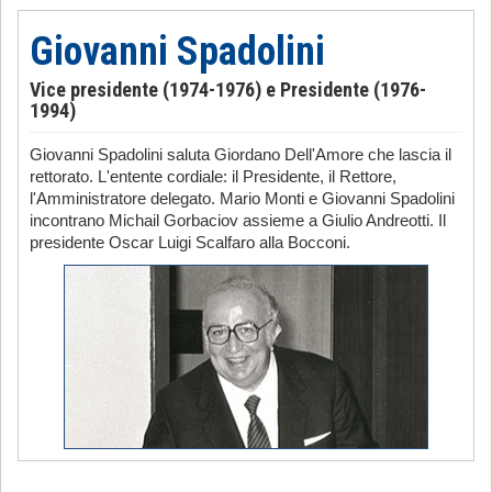
Giovanni Spadolini
Vice presidente (1974-1976) e Presidente (1976-
1994)
Giovanni Spadolini saluta Giordano Dell'Amore che lascia il
rettorato. L'entente cordiale: il Presidente, il Rettore,
l'Amministratore delegato. Mario Monti e Giovanni Spadolini
incontrano Michail Gorbaciov assieme a Giulio Andreotti. Il
presidente Oscar Luigi Scalfaro alla Bocconi.