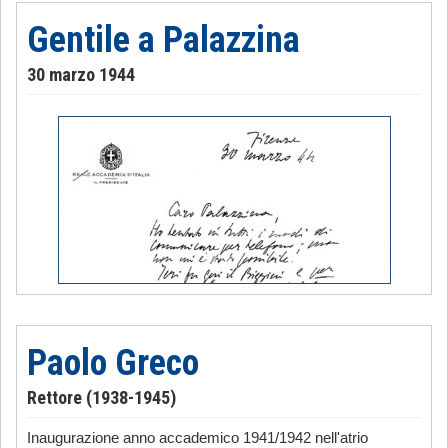
Gentile a Palazzina
30 marzo 1944
Paolo Greco
Rettore (1938-1945)
Inaugurazione anno accademico 1941/1942 nell'atrio