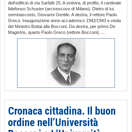
dell'edificio di via Sarfatti 25. A sinistra, di profilo, il cardinale
Ildefonso Schuster (arcivescovo di Milano). Dietro di lui,
seminascosto, Giovanni Gentile. A destra, il rettore Paolo
Greco. Inaugurazione anno accademico 1942/1943 e visita
del Ministro Bottai alla Bocconi. Da destra, per primo De
Magistris, quarto Paolo Greco (rettore Bocconi), ...
Cronaca cittadina. Il buon
ordine nell’Università