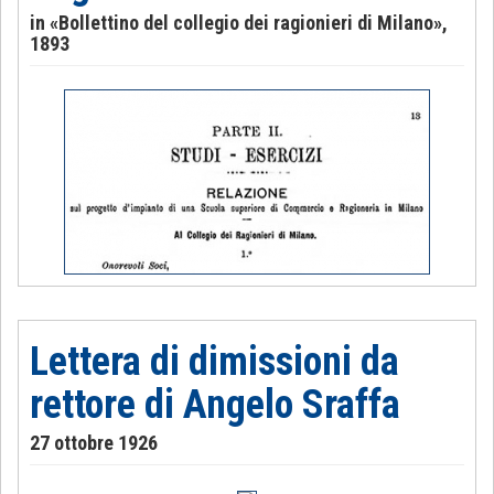
in «Bollettino del collegio dei ragionieri di Milano»,
1893
Lettera di dimissioni da
rettore di Angelo Sraffa
27 ottobre 1926