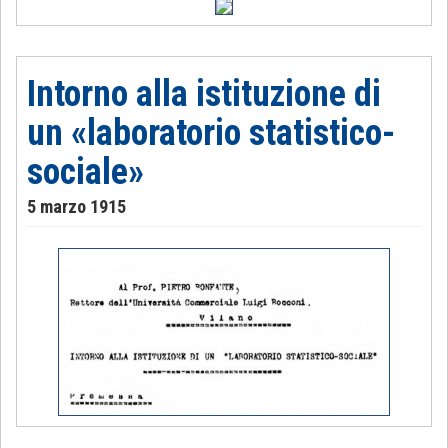
Intorno alla istituzione di
un «laboratorio statistico-
sociale»
5 marzo 1915