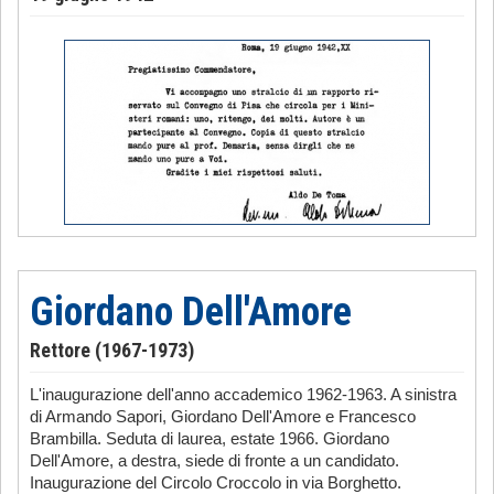
Giordano Dell'Amore
Rettore (1967-1973)
L'inaugurazione dell'anno accademico 1962-1963. A sinistra
di Armando Sapori, Giordano Dell'Amore e Francesco
Brambilla. Seduta di laurea, estate 1966. Giordano
Dell'Amore, a destra, siede di fronte a un candidato.
Inaugurazione del Circolo Croccolo in via Borghetto.