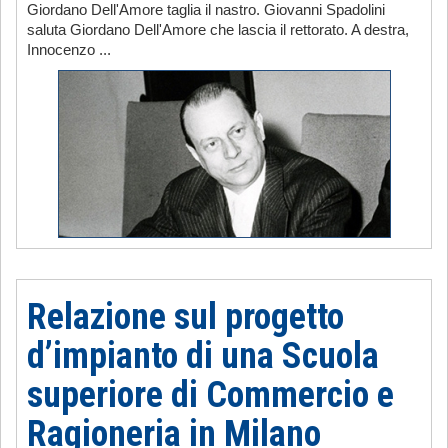
Giordano Dell'Amore taglia il nastro. Giovanni Spadolini
saluta Giordano Dell'Amore che lascia il rettorato. A destra,
Innocenzo ...
Relazione sul progetto
d’impianto di una Scuola
superiore di Commercio e
Ragioneria in Milano