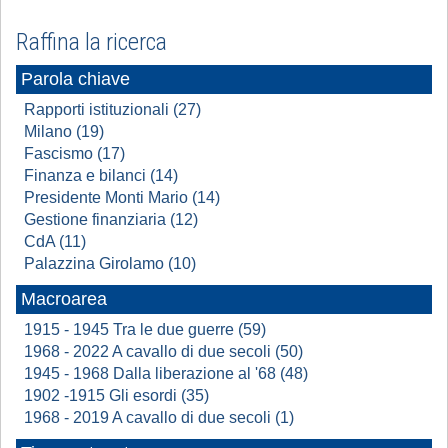
Raffina la ricerca
Parola chiave
Rapporti istituzionali (27)
Milano (19)
Fascismo (17)
Finanza e bilanci (14)
Presidente Monti Mario (14)
Gestione finanziaria (12)
CdA (11)
Palazzina Girolamo (10)
Macroarea
1915 - 1945 Tra le due guerre (59)
1968 - 2022 A cavallo di due secoli (50)
1945 - 1968 Dalla liberazione al '68 (48)
1902 -1915 Gli esordi (35)
1968 - 2019 A cavallo di due secoli (1)