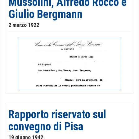
Mussolini, Alfredo Rocco e
Giulio Bergmann
2 marzo 1922
Rapporto riservato sul
convegno di Pisa
19 giugno 1942