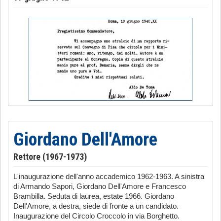
Giordano Dell'Amore
Rettore (1967-1973)
L'inaugurazione dell'anno accademico 1962-1963. A sinistra
di Armando Sapori, Giordano Dell'Amore e Francesco
Brambilla. Seduta di laurea, estate 1966. Giordano
Dell'Amore, a destra, siede di fronte a un candidato.
Inaugurazione del Circolo Croccolo in via Borghetto.