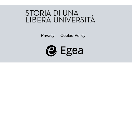
Privacy
Cookie Policy