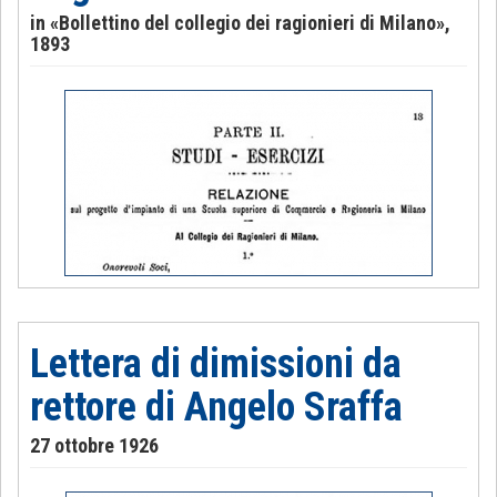
in «Bollettino del collegio dei ragionieri di Milano»,
1893
Lettera di dimissioni da
rettore di Angelo Sraffa
27 ottobre 1926