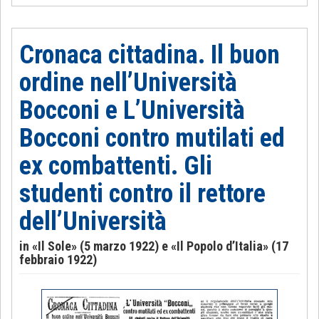
Cronaca cittadina. Il buon
ordine nell’Università
Bocconi e L’Università
Bocconi contro mutilati ed
ex combattenti. Gli
studenti contro il rettore
dell’Università
in «Il Sole» (5 marzo 1922) e «Il Popolo d’Italia» (17
febbraio 1922)