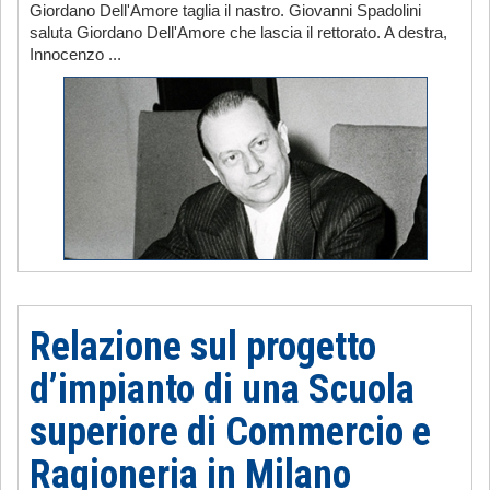
Giordano Dell'Amore taglia il nastro. Giovanni Spadolini
saluta Giordano Dell'Amore che lascia il rettorato. A destra,
Innocenzo ...
Relazione sul progetto
d’impianto di una Scuola
superiore di Commercio e
Ragioneria in Milano