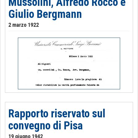
Mussolini, Alfredo Rocco e
Giulio Bergmann
2 marzo 1922
Rapporto riservato sul
convegno di Pisa
19 giugno 1942