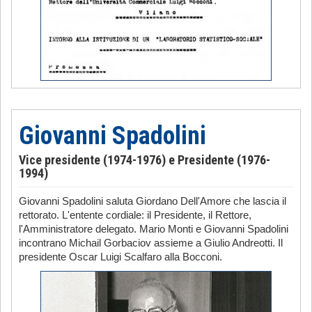
Giovanni Spadolini
Vice presidente (1974-1976) e Presidente (1976-
1994)
Giovanni Spadolini saluta Giordano Dell'Amore che lascia il
rettorato. L'entente cordiale: il Presidente, il Rettore,
l'Amministratore delegato. Mario Monti e Giovanni Spadolini
incontrano Michail Gorbaciov assieme a Giulio Andreotti. Il
presidente Oscar Luigi Scalfaro alla Bocconi.