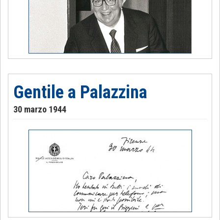
Gentile a Palazzina
30 marzo 1944