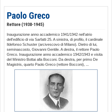
Paolo Greco
Rettore (1938-1945)
Inaugurazione anno accademico 1941/1942 nell'atrio
dell'edificio di via Sarfatti 25. A sinistra, di profilo, il cardinale
Ildefonso Schuster (arcivescovo di Milano). Dietro di lui,
seminascosto, Giovanni Gentile. A destra, il rettore Paolo
Greco. Inaugurazione anno accademico 1942/1943 e visita
del Ministro Bottai alla Bocconi. Da destra, per primo De
Magistris, quarto Paolo Greco (rettore Bocconi), ...