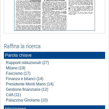
Raffina la ricerca
Parola chiave
Rapporti istituzionali (27)
Milano (19)
Fascismo (17)
Finanza e bilanci (14)
Presidente Monti Mario (14)
Gestione finanziaria (12)
CdA (11)
Palazzina Girolamo (10)
Macroarea