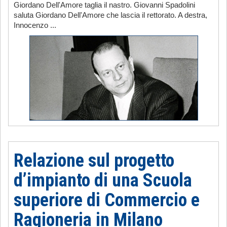
Giordano Dell'Amore taglia il nastro. Giovanni Spadolini
saluta Giordano Dell'Amore che lascia il rettorato. A destra,
Innocenzo ...
Relazione sul progetto
d’impianto di una Scuola
superiore di Commercio e
Ragioneria in Milano