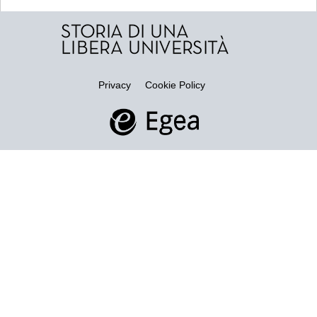
Privacy
Cookie Policy