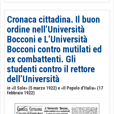
Cronaca cittadina. Il buon
ordine nell’Università
Bocconi e L’Università
Bocconi contro mutilati ed
ex combattenti. Gli
studenti contro il rettore
dell’Università
in «Il Sole» (5 marzo 1922) e «Il Popolo d’Italia» (17
febbraio 1922)