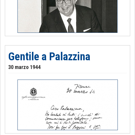
Gentile a Palazzina
30 marzo 1944