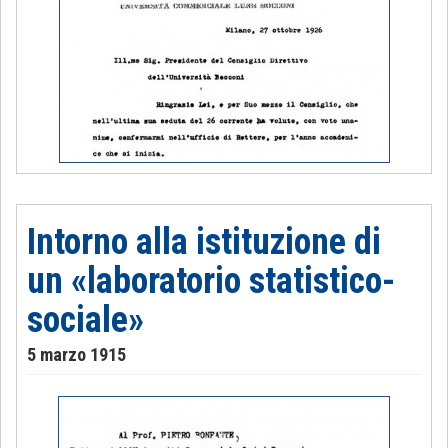
Intorno alla istituzione di
un «laboratorio statistico-
sociale»
5 marzo 1915