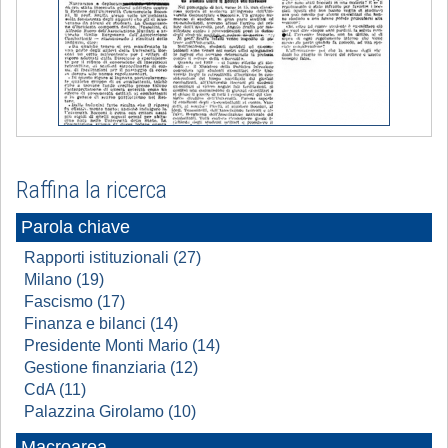
Raffina la ricerca
Parola chiave
Rapporti istituzionali (27)
Milano (19)
Fascismo (17)
Finanza e bilanci (14)
Presidente Monti Mario (14)
Gestione finanziaria (12)
CdA (11)
Palazzina Girolamo (10)
Macroarea