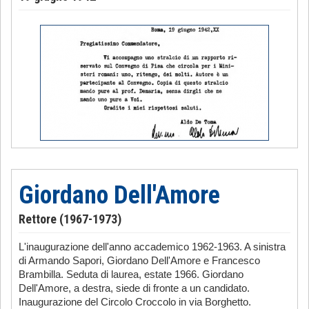
Giordano Dell'Amore
Rettore (1967-1973)
L'inaugurazione dell'anno accademico 1962-1963. A sinistra
di Armando Sapori, Giordano Dell'Amore e Francesco
Brambilla. Seduta di laurea, estate 1966. Giordano
Dell'Amore, a destra, siede di fronte a un candidato.
Inaugurazione del Circolo Croccolo in via Borghetto.