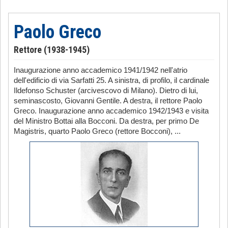
Paolo Greco
Rettore (1938-1945)
Inaugurazione anno accademico 1941/1942 nell'atrio
dell'edificio di via Sarfatti 25. A sinistra, di profilo, il cardinale
Ildefonso Schuster (arcivescovo di Milano). Dietro di lui,
seminascosto, Giovanni Gentile. A destra, il rettore Paolo
Greco. Inaugurazione anno accademico 1942/1943 e visita
del Ministro Bottai alla Bocconi. Da destra, per primo De
Magistris, quarto Paolo Greco (rettore Bocconi), ...