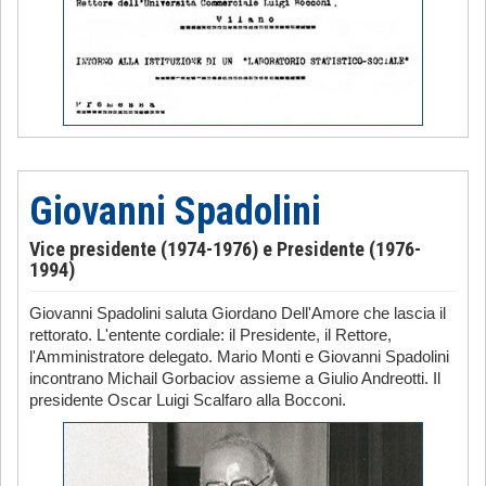
Giovanni Spadolini
Vice presidente (1974-1976) e Presidente (1976-
1994)
Giovanni Spadolini saluta Giordano Dell'Amore che lascia il
rettorato. L'entente cordiale: il Presidente, il Rettore,
l'Amministratore delegato. Mario Monti e Giovanni Spadolini
incontrano Michail Gorbaciov assieme a Giulio Andreotti. Il
presidente Oscar Luigi Scalfaro alla Bocconi.