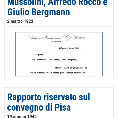
Mussolini, Alfredo Rocco e
Giulio Bergmann
2 marzo 1922
Rapporto riservato sul
convegno di Pisa
19 giugno 1942