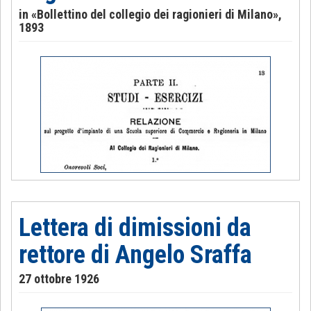
in «Bollettino del collegio dei ragionieri di Milano»,
1893
Lettera di dimissioni da
rettore di Angelo Sraffa
27 ottobre 1926