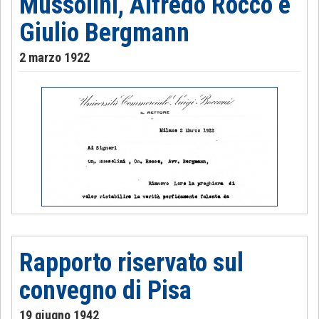
Mussolini, Alfredo Rocco e
Giulio Bergmann
2 marzo 1922
Rapporto riservato sul
convegno di Pisa
19 giugno 1942