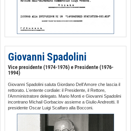
Giovanni Spadolini
Vice presidente (1974-1976) e Presidente (1976-
1994)
Giovanni Spadolini saluta Giordano Dell'Amore che lascia il
rettorato. L'entente cordiale: il Presidente, il Rettore,
l'Amministratore delegato. Mario Monti e Giovanni Spadolini
incontrano Michail Gorbaciov assieme a Giulio Andreotti. Il
presidente Oscar Luigi Scalfaro alla Bocconi.