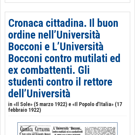
Cronaca cittadina. Il buon
ordine nell’Università
Bocconi e L’Università
Bocconi contro mutilati ed
ex combattenti. Gli
studenti contro il rettore
dell’Università
in «Il Sole» (5 marzo 1922) e «Il Popolo d’Italia» (17
febbraio 1922)