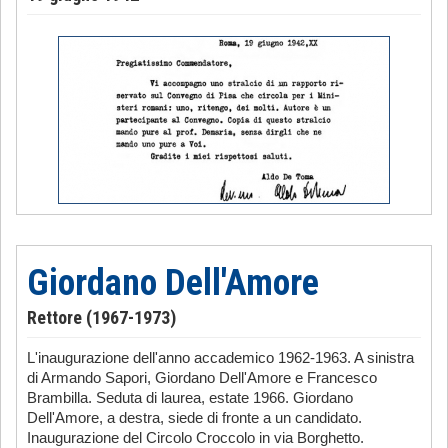
Giordano Dell'Amore
Rettore (1967-1973)
L'inaugurazione dell'anno accademico 1962-1963. A sinistra
di Armando Sapori, Giordano Dell'Amore e Francesco
Brambilla. Seduta di laurea, estate 1966. Giordano
Dell'Amore, a destra, siede di fronte a un candidato.
Inaugurazione del Circolo Croccolo in via Borghetto.