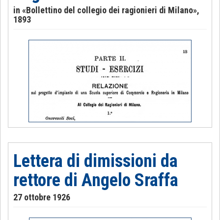
in «Bollettino del collegio dei ragionieri di Milano»,
1893
Lettera di dimissioni da
rettore di Angelo Sraffa
27 ottobre 1926