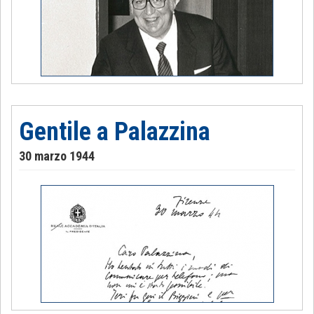
Gentile a Palazzina
30 marzo 1944