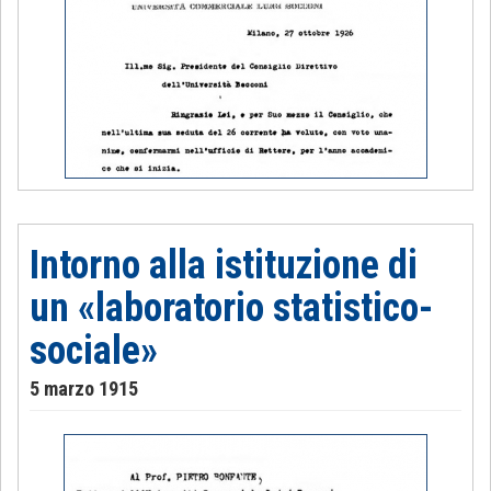
Intorno alla istituzione di
un «laboratorio statistico-
sociale»
5 marzo 1915