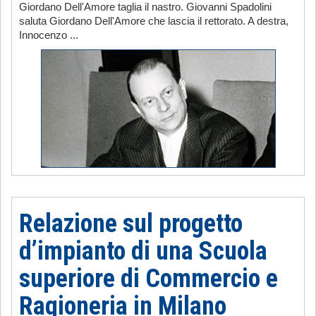
Giordano Dell'Amore taglia il nastro. Giovanni Spadolini
saluta Giordano Dell'Amore che lascia il rettorato. A destra,
Innocenzo ...
Relazione sul progetto
d’impianto di una Scuola
superiore di Commercio e
Ragioneria in Milano