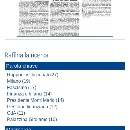
Raffina la ricerca
Parola chiave
Rapporti istituzionali (27)
Milano (19)
Fascismo (17)
Finanza e bilanci (14)
Presidente Monti Mario (14)
Gestione finanziaria (12)
CdA (11)
Palazzina Girolamo (10)
Macroarea