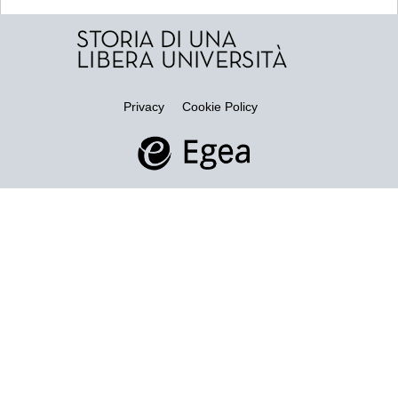
Privacy
Cookie Policy