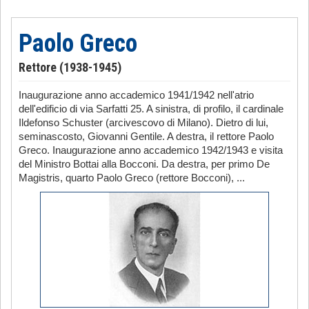
Paolo Greco
Rettore (1938-1945)
Inaugurazione anno accademico 1941/1942 nell'atrio
dell'edificio di via Sarfatti 25. A sinistra, di profilo, il cardinale
Ildefonso Schuster (arcivescovo di Milano). Dietro di lui,
seminascosto, Giovanni Gentile. A destra, il rettore Paolo
Greco. Inaugurazione anno accademico 1942/1943 e visita
del Ministro Bottai alla Bocconi. Da destra, per primo De
Magistris, quarto Paolo Greco (rettore Bocconi), ...