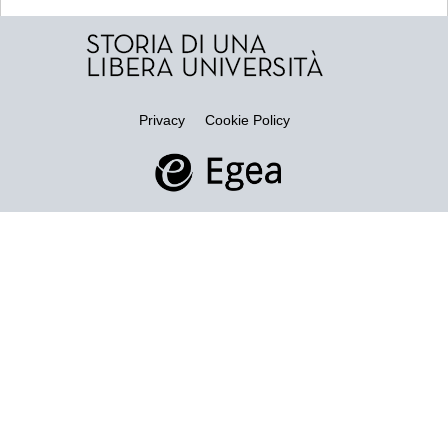
Privacy
Cookie Policy