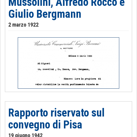
Mussolini, Alfredo Rocco e
Giulio Bergmann
2 marzo 1922
Rapporto riservato sul
convegno di Pisa
19 giugno 1942