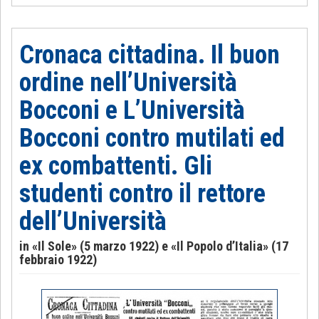
Cronaca cittadina. Il buon
ordine nell’Università
Bocconi e L’Università
Bocconi contro mutilati ed
ex combattenti. Gli
studenti contro il rettore
dell’Università
in «Il Sole» (5 marzo 1922) e «Il Popolo d’Italia» (17
febbraio 1922)