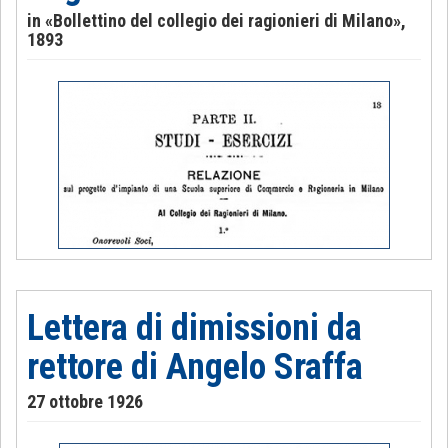
in «Bollettino del collegio dei ragionieri di Milano»,
1893
Lettera di dimissioni da
rettore di Angelo Sraffa
27 ottobre 1926