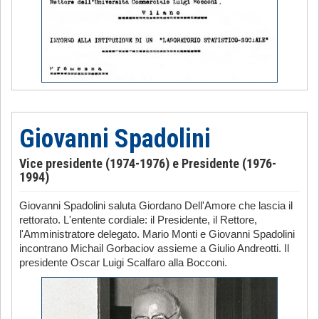
Giovanni Spadolini
Vice presidente (1974-1976) e Presidente (1976-
1994)
Giovanni Spadolini saluta Giordano Dell'Amore che lascia il
rettorato. L'entente cordiale: il Presidente, il Rettore,
l'Amministratore delegato. Mario Monti e Giovanni Spadolini
incontrano Michail Gorbaciov assieme a Giulio Andreotti. Il
presidente Oscar Luigi Scalfaro alla Bocconi.