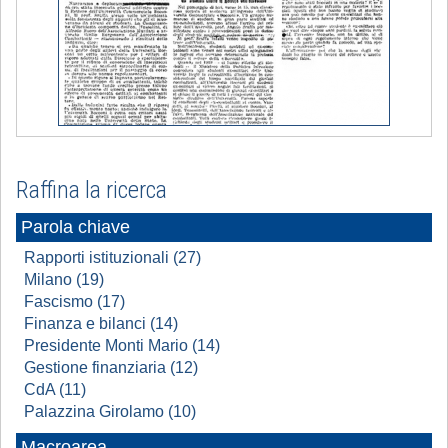
Raffina la ricerca
Parola chiave
Rapporti istituzionali (27)
Milano (19)
Fascismo (17)
Finanza e bilanci (14)
Presidente Monti Mario (14)
Gestione finanziaria (12)
CdA (11)
Palazzina Girolamo (10)
Macroarea