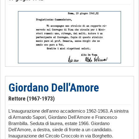
Giordano Dell'Amore
Rettore (1967-1973)
L'inaugurazione dell'anno accademico 1962-1963. A sinistra
di Armando Sapori, Giordano Dell'Amore e Francesco
Brambilla. Seduta di laurea, estate 1966. Giordano
Dell'Amore, a destra, siede di fronte a un candidato.
Inaugurazione del Circolo Croccolo in via Borghetto.