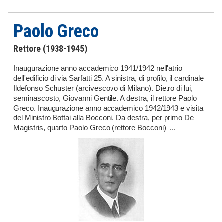
Paolo Greco
Rettore (1938-1945)
Inaugurazione anno accademico 1941/1942 nell'atrio
dell'edificio di via Sarfatti 25. A sinistra, di profilo, il cardinale
Ildefonso Schuster (arcivescovo di Milano). Dietro di lui,
seminascosto, Giovanni Gentile. A destra, il rettore Paolo
Greco. Inaugurazione anno accademico 1942/1943 e visita
del Ministro Bottai alla Bocconi. Da destra, per primo De
Magistris, quarto Paolo Greco (rettore Bocconi), ...