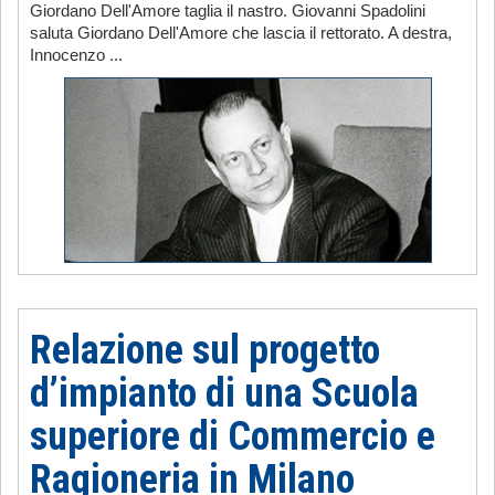
Giordano Dell'Amore taglia il nastro. Giovanni Spadolini
saluta Giordano Dell'Amore che lascia il rettorato. A destra,
Innocenzo ...
Relazione sul progetto
d’impianto di una Scuola
superiore di Commercio e
Ragioneria in Milano