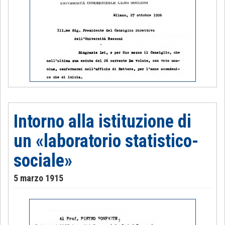
Intorno alla istituzione di
un «laboratorio statistico-
sociale»
5 marzo 1915