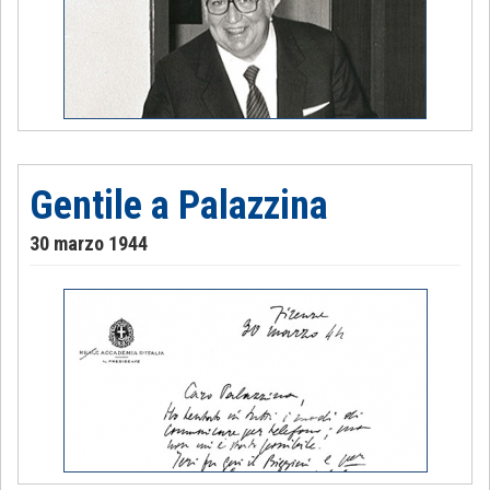
Gentile a Palazzina
30 marzo 1944