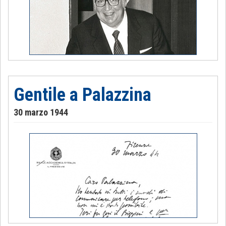
Gentile a Palazzina
30 marzo 1944