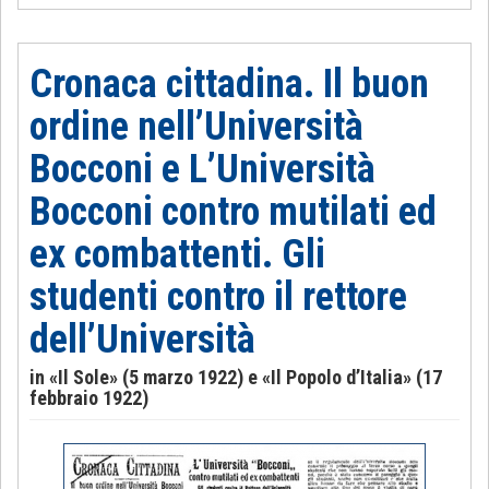
Cronaca cittadina. Il buon
ordine nell’Università
Bocconi e L’Università
Bocconi contro mutilati ed
ex combattenti. Gli
studenti contro il rettore
dell’Università
in «Il Sole» (5 marzo 1922) e «Il Popolo d’Italia» (17
febbraio 1922)