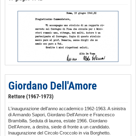
Giordano Dell'Amore
Rettore (1967-1973)
L'inaugurazione dell'anno accademico 1962-1963. A sinistra
di Armando Sapori, Giordano Dell'Amore e Francesco
Brambilla. Seduta di laurea, estate 1966. Giordano
Dell'Amore, a destra, siede di fronte a un candidato.
Inaugurazione del Circolo Croccolo in via Borghetto.