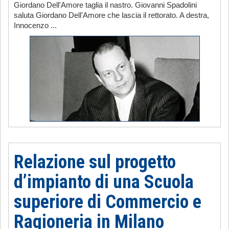
Giordano Dell'Amore taglia il nastro. Giovanni Spadolini
saluta Giordano Dell'Amore che lascia il rettorato. A destra,
Innocenzo ...
Relazione sul progetto
d’impianto di una Scuola
superiore di Commercio e
Ragioneria in Milano