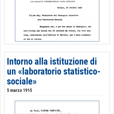
Intorno alla istituzione di
un «laboratorio statistico-
sociale»
5 marzo 1915