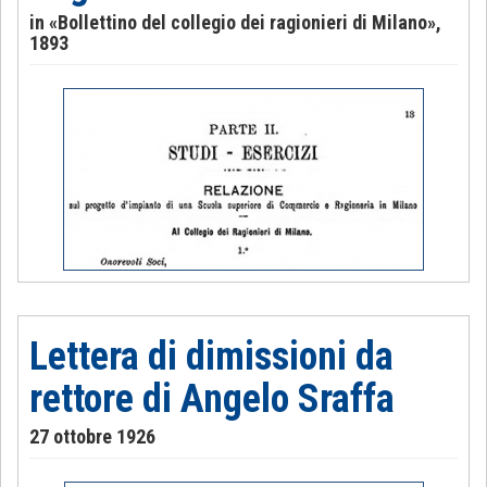
in «Bollettino del collegio dei ragionieri di Milano»,
1893
Lettera di dimissioni da
rettore di Angelo Sraffa
27 ottobre 1926