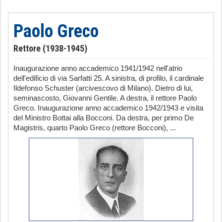
Paolo Greco
Rettore (1938-1945)
Inaugurazione anno accademico 1941/1942 nell'atrio
dell'edificio di via Sarfatti 25. A sinistra, di profilo, il cardinale
Ildefonso Schuster (arcivescovo di Milano). Dietro di lui,
seminascosto, Giovanni Gentile. A destra, il rettore Paolo
Greco. Inaugurazione anno accademico 1942/1943 e visita
del Ministro Bottai alla Bocconi. Da destra, per primo De
Magistris, quarto Paolo Greco (rettore Bocconi), ...