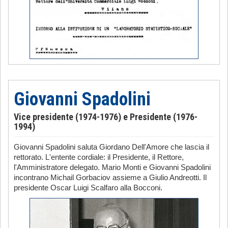
Giovanni Spadolini
Vice presidente (1974-1976) e Presidente (1976-
1994)
Giovanni Spadolini saluta Giordano Dell'Amore che lascia il
rettorato. L'entente cordiale: il Presidente, il Rettore,
l'Amministratore delegato. Mario Monti e Giovanni Spadolini
incontrano Michail Gorbaciov assieme a Giulio Andreotti. Il
presidente Oscar Luigi Scalfaro alla Bocconi.