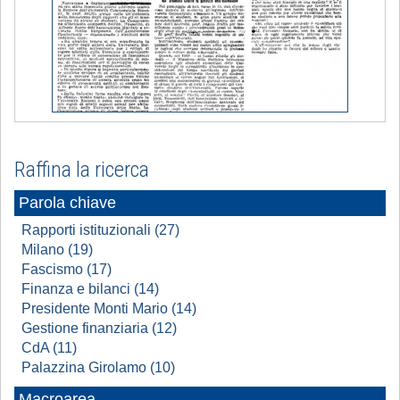
Raffina la ricerca
Parola chiave
Rapporti istituzionali (27)
Milano (19)
Fascismo (17)
Finanza e bilanci (14)
Presidente Monti Mario (14)
Gestione finanziaria (12)
CdA (11)
Palazzina Girolamo (10)
Macroarea