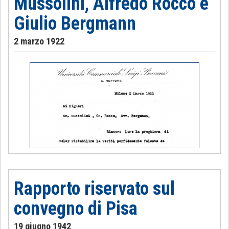
Mussolini, Alfredo Rocco e
Giulio Bergmann
2 marzo 1922
Rapporto riservato sul
convegno di Pisa
19 giugno 1942