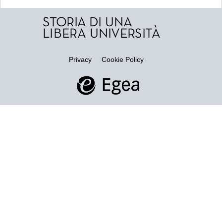
Privacy
Cookie Policy