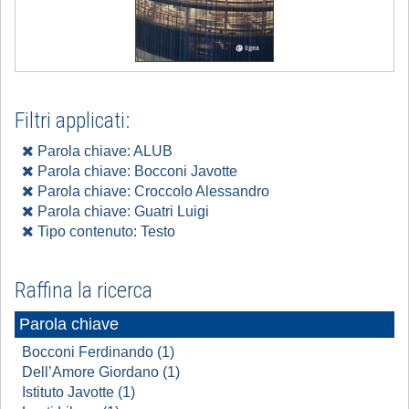
Filtri applicati:
Parola chiave: ALUB
Parola chiave: Bocconi Javotte
Parola chiave: Croccolo Alessandro
Parola chiave: Guatri Luigi
Tipo contenuto: Testo
Raffina la ricerca
Parola chiave
Bocconi Ferdinando (1)
Dell’Amore Giordano (1)
Istituto Javotte (1)