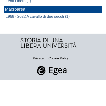
Lenti Libero (1)
Macroarea
1968 - 2022 A cavallo di due secoli (1)
Privacy
Cookie Policy