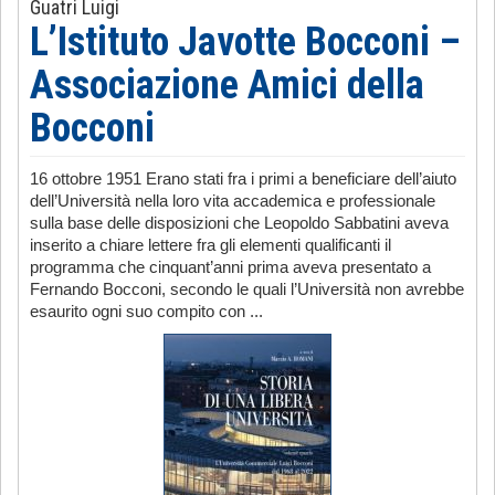
Guatri Luigi
L’Istituto Javotte Bocconi –
Associazione Amici della
Bocconi
16 ottobre 1951 Erano stati fra i primi a beneficiare dell’aiuto
dell’Università nella loro vita accademica e professionale
sulla base delle disposizioni che Leopoldo Sabbatini aveva
inserito a chiare lettere fra gli elementi qualificanti il
programma che cinquant’anni prima aveva presentato a
Fernando Bocconi, secondo le quali l’Università non avrebbe
esaurito ogni suo compito con ...