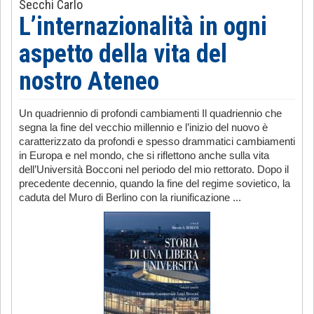
Secchi Carlo
L’internazionalità in ogni
aspetto della vita del
nostro Ateneo
Un quadriennio di profondi cambiamenti Il quadriennio che
segna la fine del vecchio millennio e l’inizio del nuovo è
caratterizzato da profondi e spesso drammatici cambiamenti
in Europa e nel mondo, che si riflettono anche sulla vita
dell’Università Bocconi nel periodo del mio rettorato. Dopo il
precedente decennio, quando la fine del regime sovietico, la
caduta del Muro di Berlino con la riunificazione ...