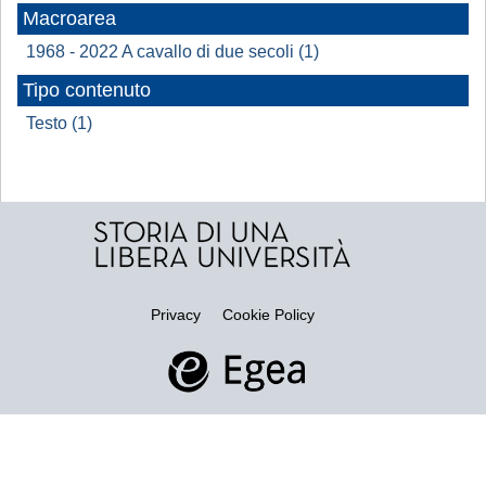
Macroarea
1968 - 2022 A cavallo di due secoli (1)
Tipo contenuto
Testo (1)
Privacy
Cookie Policy