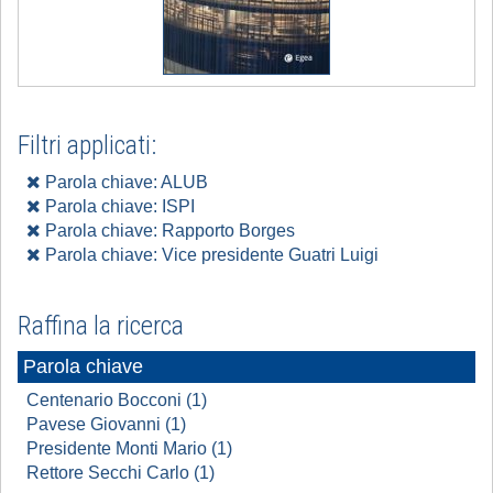
Filtri applicati:
Parola chiave: ALUB
Parola chiave: ISPI
Parola chiave: Rapporto Borges
Parola chiave: Vice presidente Guatri Luigi
Raffina la ricerca
Parola chiave
Centenario Bocconi (1)
Pavese Giovanni (1)
Presidente Monti Mario (1)
Rettore Secchi Carlo (1)