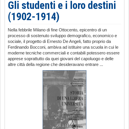
Gli studenti e i loro destini
(1902-1914)
Nella febbrile Milano di fine Ottocento, epicentro di un
processo di sostenuto sviluppo demografico, economico e
sociale, il progetto di Ernesto De Angeli, fatto proprio da
Ferdinando Bocconi, ambiva ad istituire una scuola in cui le
moderne tecniche commerciali e contabili potessero essere
apprese soprattutto da quei giovani del capoluogo e delle
altre città della regione che desideravano entrare ...