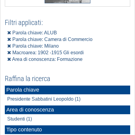
Filtri applicati:
Parola chiave: ALUB
Parola chiave: Camera di Commercio
Parola chiave: Milano
Macroarea: 1902 -1915 Gli esordi
Area di conoscenza: Formazione
Raffina la ricerca
Parola chiave
Presidente Sabbatini Leopoldo (1)
Area di conoscenza
Studenti (1)
Tipo contenuto