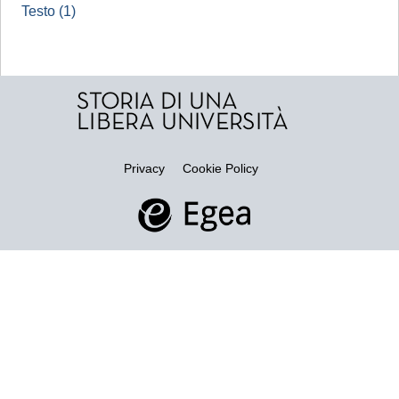
Testo (1)
Privacy
Cookie Policy