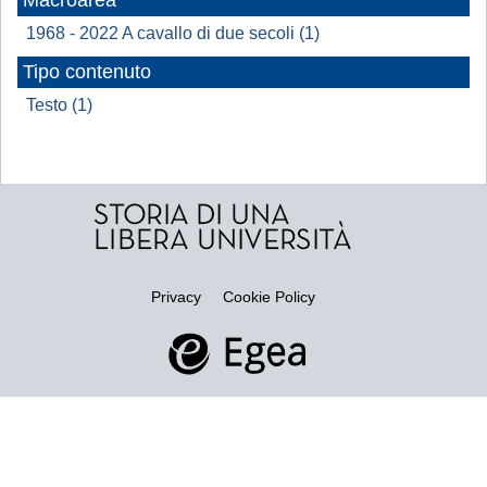
Macroarea
1968 - 2022 A cavallo di due secoli (1)
Tipo contenuto
Testo (1)
Privacy
Cookie Policy