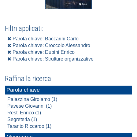
Filtri applicati:
Parola chiave: Baccarini Carlo
Parola chiave: Croccolo Alessandro
Parola chiave: Dubini Enrico
Parola chiave: Strutture organizzative
Raffina la ricerca
Parola chiave
Palazzina Girolamo (1)
Pavese Giovanni (1)
Resti Enrico (1)
Segreteria (1)
Taranto Riccardo (1)