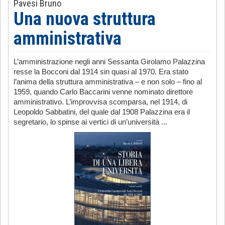
Pavesi Bruno
Una nuova struttura
amministrativa
L’amministrazione negli anni Sessanta Girolamo Palazzina
resse la Bocconi dal 1914 sin quasi al 1970. Era stato
l’anima della struttura amministrativa – e non solo – fino al
1959, quando Carlo Baccarini venne nominato direttore
amministrativo. L’improvvisa scomparsa, nel 1914, di
Leopoldo Sabbatini, del quale dal 1908 Palazzina era il
segretario, lo spinse ai vertici di un’università ...