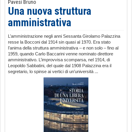
Pavesi Bruno
Una nuova struttura
amministrativa
L’amministrazione negli anni Sessanta Girolamo Palazzina
resse la Bocconi dal 1914 sin quasi al 1970. Era stato
l’anima della struttura amministrativa – e non solo – fino al
1959, quando Carlo Baccarini venne nominato direttore
amministrativo. L’improvvisa scomparsa, nel 1914, di
Leopoldo Sabbatini, del quale dal 1908 Palazzina era il
segretario, lo spinse ai vertici di un’università ...