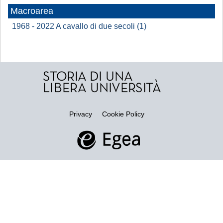
Macroarea
1968 - 2022 A cavallo di due secoli (1)
Privacy
Cookie Policy