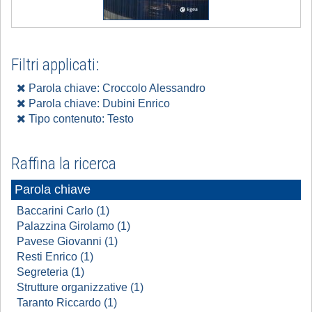
Filtri applicati:
Parola chiave: Croccolo Alessandro
Parola chiave: Dubini Enrico
Tipo contenuto: Testo
Raffina la ricerca
Parola chiave
Baccarini Carlo (1)
Palazzina Girolamo (1)
Pavese Giovanni (1)
Resti Enrico (1)
Segreteria (1)
Strutture organizzative (1)
Taranto Riccardo (1)