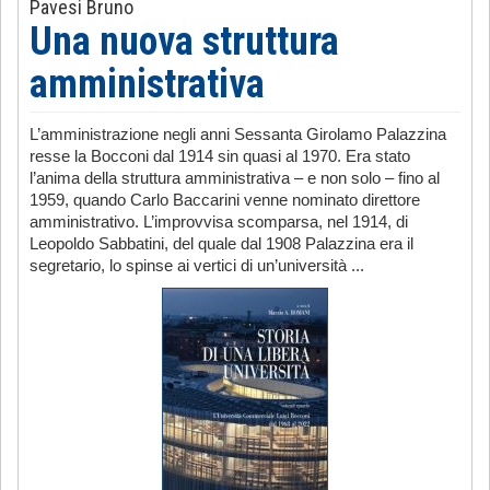
Pavesi Bruno
Una nuova struttura
amministrativa
L’amministrazione negli anni Sessanta Girolamo Palazzina
resse la Bocconi dal 1914 sin quasi al 1970. Era stato
l’anima della struttura amministrativa – e non solo – fino al
1959, quando Carlo Baccarini venne nominato direttore
amministrativo. L’improvvisa scomparsa, nel 1914, di
Leopoldo Sabbatini, del quale dal 1908 Palazzina era il
segretario, lo spinse ai vertici di un’università ...