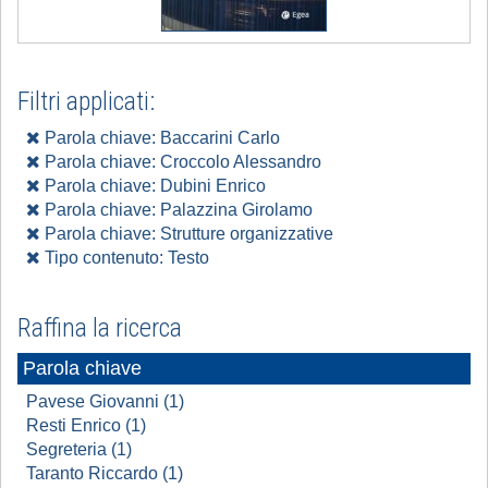
Filtri applicati:
Parola chiave: Baccarini Carlo
Parola chiave: Croccolo Alessandro
Parola chiave: Dubini Enrico
Parola chiave: Palazzina Girolamo
Parola chiave: Strutture organizzative
Tipo contenuto: Testo
Raffina la ricerca
Parola chiave
Pavese Giovanni (1)
Resti Enrico (1)
Segreteria (1)
Taranto Riccardo (1)