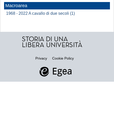
Macroarea
1968 - 2022 A cavallo di due secoli (1)
Privacy
Cookie Policy