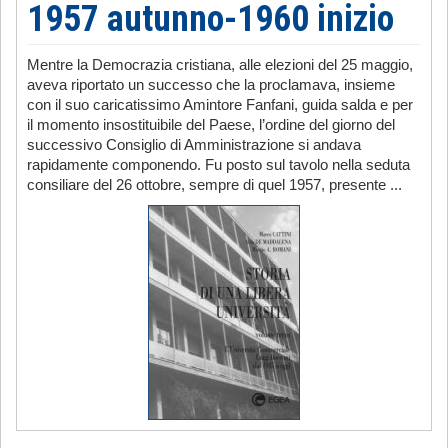
1957 autunno-1960 inizio
Mentre la Democrazia cristiana, alle elezioni del 25 maggio,
aveva riportato un successo che la proclamava, insieme
con il suo caricatissimo Amintore Fanfani, guida salda e per
il momento insostituibile del Paese, l’ordine del giorno del
successivo Consiglio di Amministrazione si andava
rapidamente componendo. Fu posto sul tavolo nella seduta
consiliare del 26 ottobre, sempre di quel 1957, presente ...