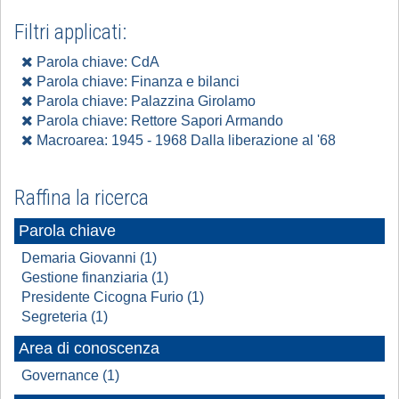
Filtri applicati:
Parola chiave: CdA
Parola chiave: Finanza e bilanci
Parola chiave: Palazzina Girolamo
Parola chiave: Rettore Sapori Armando
Macroarea: 1945 - 1968 Dalla liberazione al '68
Raffina la ricerca
Parola chiave
Demaria Giovanni (1)
Gestione finanziaria (1)
Presidente Cicogna Furio (1)
Segreteria (1)
Area di conoscenza
Governance (1)