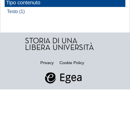
Tipo contenuto
Testo (1)
Privacy
Cookie Policy