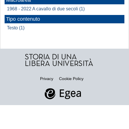
Macroarea
1968 - 2022 A cavallo di due secoli (1)
Tipo contenuto
Testo (1)
Privacy
Cookie Policy