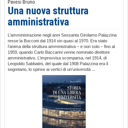
Pavesi Bruno
Una nuova struttura
amministrativa
L’amministrazione negli anni Sessanta Girolamo Palazzina
resse la Bocconi dal 1914 sin quasi al 1970. Era stato
l’anima della struttura amministrativa – e non solo – fino al
1959, quando Carlo Baccarini venne nominato direttore
amministrativo. L’improvvisa scomparsa, nel 1914, di
Leopoldo Sabbatini, del quale dal 1908 Palazzina era il
segretario, lo spinse ai vertici di un’università ...