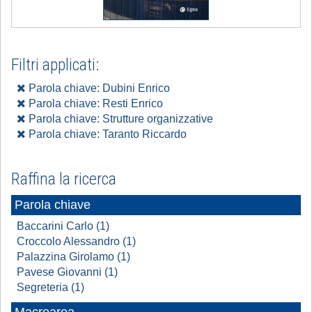
Filtri applicati:
Parola chiave: Dubini Enrico
Parola chiave: Resti Enrico
Parola chiave: Strutture organizzative
Parola chiave: Taranto Riccardo
Raffina la ricerca
Parola chiave
Baccarini Carlo (1)
Croccolo Alessandro (1)
Palazzina Girolamo (1)
Pavese Giovanni (1)
Segreteria (1)