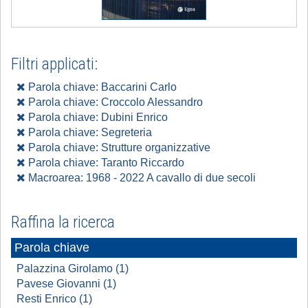
Filtri applicati:
Parola chiave: Baccarini Carlo
Parola chiave: Croccolo Alessandro
Parola chiave: Dubini Enrico
Parola chiave: Segreteria
Parola chiave: Strutture organizzative
Parola chiave: Taranto Riccardo
Macroarea: 1968 - 2022 A cavallo di due secoli
Raffina la ricerca
Parola chiave
Palazzina Girolamo (1)
Pavese Giovanni (1)
Resti Enrico (1)