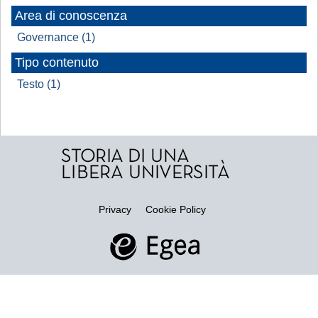
Area di conoscenza
Governance (1)
Tipo contenuto
Testo (1)
Privacy
Cookie Policy