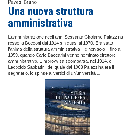
Pavesi Bruno
Una nuova struttura
amministrativa
L’amministrazione negli anni Sessanta Girolamo Palazzina
resse la Bocconi dal 1914 sin quasi al 1970. Era stato
l’anima della struttura amministrativa – e non solo – fino al
1959, quando Carlo Baccarini venne nominato direttore
amministrativo. L’improvvisa scomparsa, nel 1914, di
Leopoldo Sabbatini, del quale dal 1908 Palazzina era il
segretario, lo spinse ai vertici di un’università ...