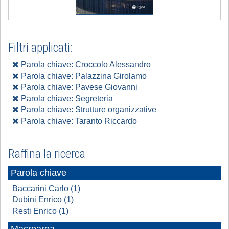
Filtri applicati:
Parola chiave: Croccolo Alessandro
Parola chiave: Palazzina Girolamo
Parola chiave: Pavese Giovanni
Parola chiave: Segreteria
Parola chiave: Strutture organizzative
Parola chiave: Taranto Riccardo
Raffina la ricerca
Parola chiave
Baccarini Carlo (1)
Dubini Enrico (1)
Resti Enrico (1)