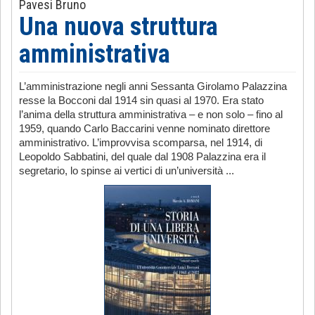
Pavesi Bruno
Una nuova struttura
amministrativa
L’amministrazione negli anni Sessanta Girolamo Palazzina
resse la Bocconi dal 1914 sin quasi al 1970. Era stato
l’anima della struttura amministrativa – e non solo – fino al
1959, quando Carlo Baccarini venne nominato direttore
amministrativo. L’improvvisa scomparsa, nel 1914, di
Leopoldo Sabbatini, del quale dal 1908 Palazzina era il
segretario, lo spinse ai vertici di un’università ...