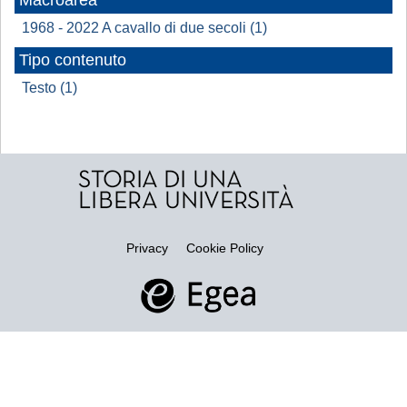
Macroarea
1968 - 2022 A cavallo di due secoli (1)
Tipo contenuto
Testo (1)
Privacy
Cookie Policy