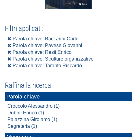
Filtri applicati:
Parola chiave: Baccarini Carlo
Parola chiave: Pavese Giovanni
Parola chiave: Resti Enrico
Parola chiave: Strutture organizzative
Parola chiave: Taranto Riccardo
Raffina la ricerca
Parola chiave
Croccolo Alessandro (1)
Dubini Enrico (1)
Palazzina Girolamo (1)
Segreteria (1)