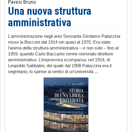
Pavesi Bruno
Una nuova struttura
amministrativa
L’amministrazione negli anni Sessanta Girolamo Palazzina
resse la Bocconi dal 1914 sin quasi al 1970. Era stato
l’anima della struttura amministrativa – e non solo – fino al
1959, quando Carlo Baccarini venne nominato direttore
amministrativo. L’improvvisa scomparsa, nel 1914, di
Leopoldo Sabbatini, del quale dal 1908 Palazzina era il
segretario, lo spinse ai vertici di un’università ...