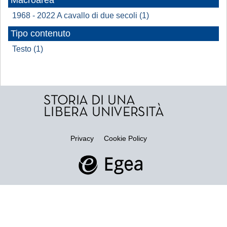
Macroarea
1968 - 2022 A cavallo di due secoli (1)
Tipo contenuto
Testo (1)
Privacy
Cookie Policy