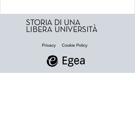
Privacy
Cookie Policy