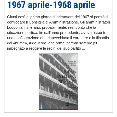
1967 aprile-1968 aprile
Giunti così al primo giorno di primavera del 1967 si pensò di
convocare il Consiglio di Amministrazione. Gli amministratori
bocconiani si erano, probabilmente, resi conto che la
situazione politica, fin dall’anno precedente, aveva assunto
una configurazione che rispecchiava il carattere e la filosofia
del «nume», Aldo Moro, che ormai pareva sempre più
impegnato a reggere le redini del suo partito ...