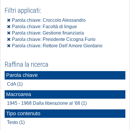
Filtri applicati:
Parola chiave: Croccolo Alessandro
Parola chiave: Facoltà di lingue
Parola chiave: Gestione finanziaria
Parola chiave: Presidente Cicogna Furio
Parola chiave: Rettore Dell’Amore Giordano
Raffina la ricerca
Parola chiave
CdA (1)
Macroarea
1945 - 1968 Dalla liberazione al '68 (1)
Tipo contenuto
Testo (1)