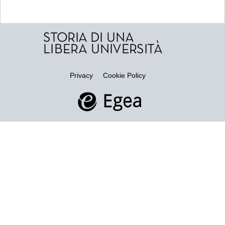
Privacy
Cookie Policy