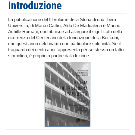
Introduzione
La pubblicazione del III volume della Storia di una libera
Università, di Marco Cattini, Aldo De Maddalena e Marzio
Achille Romani, contribuisce ad allargare il significato della
ricorrenza del Centenario della fondazione della Bocconi,
che quest’anno celebriamo con particolare solennità. Se il
traguardo dei cento anni rappresenta per se stesso un fatto
simbolico, è proprio a partire dalla lezione ...