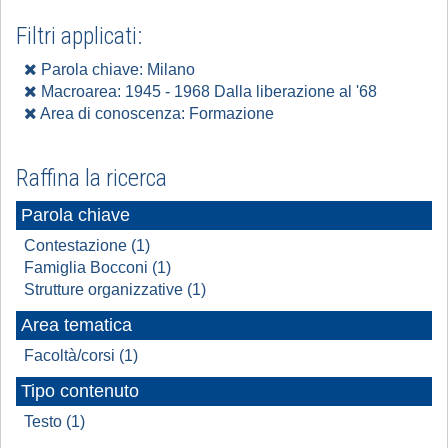
Filtri applicati:
Parola chiave: Milano
Macroarea: 1945 - 1968 Dalla liberazione al '68
Area di conoscenza: Formazione
Raffina la ricerca
Parola chiave
Contestazione (1)
Famiglia Bocconi (1)
Strutture organizzative (1)
Area tematica
Facoltà/corsi (1)
Tipo contenuto
Testo (1)