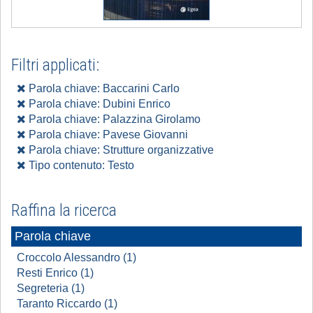
Filtri applicati:
Parola chiave: Baccarini Carlo
Parola chiave: Dubini Enrico
Parola chiave: Palazzina Girolamo
Parola chiave: Pavese Giovanni
Parola chiave: Strutture organizzative
Tipo contenuto: Testo
Raffina la ricerca
Parola chiave
Croccolo Alessandro (1)
Resti Enrico (1)
Segreteria (1)
Taranto Riccardo (1)