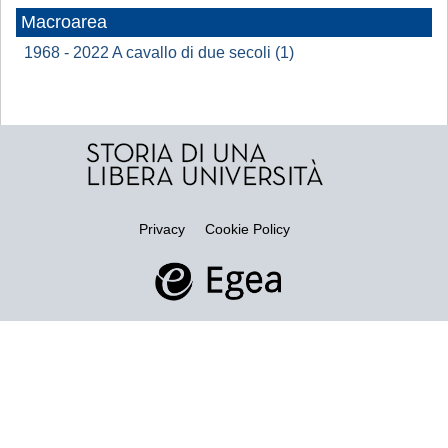
Macroarea
1968 - 2022 A cavallo di due secoli (1)
Privacy
Cookie Policy