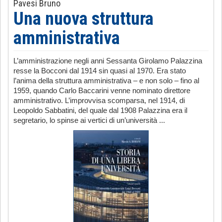
Pavesi Bruno
Una nuova struttura
amministrativa
L’amministrazione negli anni Sessanta Girolamo Palazzina
resse la Bocconi dal 1914 sin quasi al 1970. Era stato
l’anima della struttura amministrativa – e non solo – fino al
1959, quando Carlo Baccarini venne nominato direttore
amministrativo. L’improvvisa scomparsa, nel 1914, di
Leopoldo Sabbatini, del quale dal 1908 Palazzina era il
segretario, lo spinse ai vertici di un’università ...