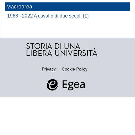
Macroarea
1968 - 2022 A cavallo di due secoli (1)
Privacy
Cookie Policy