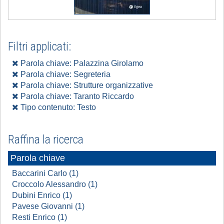
Filtri applicati:
Parola chiave: Palazzina Girolamo
Parola chiave: Segreteria
Parola chiave: Strutture organizzative
Parola chiave: Taranto Riccardo
Tipo contenuto: Testo
Raffina la ricerca
Parola chiave
Baccarini Carlo (1)
Croccolo Alessandro (1)
Dubini Enrico (1)
Pavese Giovanni (1)
Resti Enrico (1)