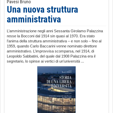
Pavesi Bruno
Una nuova struttura
amministrativa
L’amministrazione negli anni Sessanta Girolamo Palazzina
resse la Bocconi dal 1914 sin quasi al 1970. Era stato
l’anima della struttura amministrativa – e non solo – fino al
1959, quando Carlo Baccarini venne nominato direttore
amministrativo. L’improvvisa scomparsa, nel 1914, di
Leopoldo Sabbatini, del quale dal 1908 Palazzina era il
segretario, lo spinse ai vertici di un’università ...