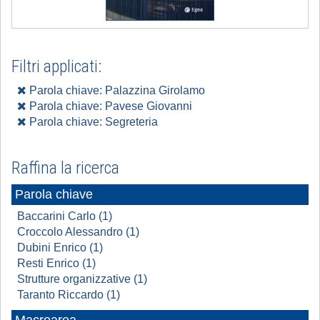
Filtri applicati:
Parola chiave: Palazzina Girolamo
Parola chiave: Pavese Giovanni
Parola chiave: Segreteria
Raffina la ricerca
Parola chiave
Baccarini Carlo (1)
Croccolo Alessandro (1)
Dubini Enrico (1)
Resti Enrico (1)
Strutture organizzative (1)
Taranto Riccardo (1)