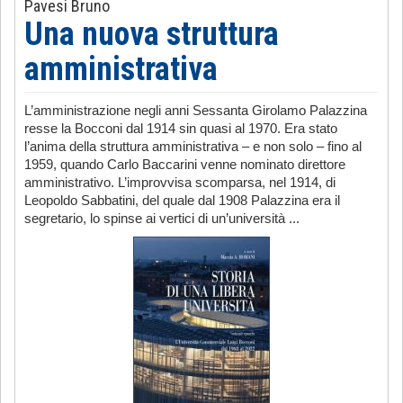
Pavesi Bruno
Una nuova struttura
amministrativa
L’amministrazione negli anni Sessanta Girolamo Palazzina
resse la Bocconi dal 1914 sin quasi al 1970. Era stato
l’anima della struttura amministrativa – e non solo – fino al
1959, quando Carlo Baccarini venne nominato direttore
amministrativo. L’improvvisa scomparsa, nel 1914, di
Leopoldo Sabbatini, del quale dal 1908 Palazzina era il
segretario, lo spinse ai vertici di un’università ...