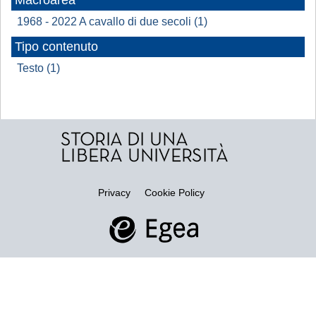
Macroarea
1968 - 2022 A cavallo di due secoli (1)
Tipo contenuto
Testo (1)
Privacy
Cookie Policy