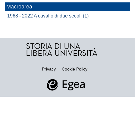
Macroarea
1968 - 2022 A cavallo di due secoli (1)
Privacy
Cookie Policy