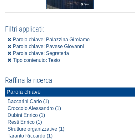
Filtri applicati:
Parola chiave: Palazzina Girolamo
Parola chiave: Pavese Giovanni
Parola chiave: Segreteria
Tipo contenuto: Testo
Raffina la ricerca
Parola chiave
Baccarini Carlo (1)
Croccolo Alessandro (1)
Dubini Enrico (1)
Resti Enrico (1)
Strutture organizzative (1)
Taranto Riccardo (1)