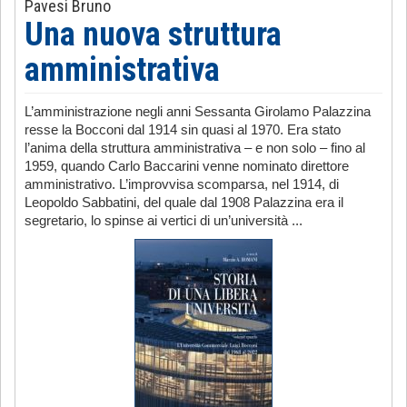
Pavesi Bruno
Una nuova struttura
amministrativa
L’amministrazione negli anni Sessanta Girolamo Palazzina
resse la Bocconi dal 1914 sin quasi al 1970. Era stato
l’anima della struttura amministrativa – e non solo – fino al
1959, quando Carlo Baccarini venne nominato direttore
amministrativo. L’improvvisa scomparsa, nel 1914, di
Leopoldo Sabbatini, del quale dal 1908 Palazzina era il
segretario, lo spinse ai vertici di un’università ...