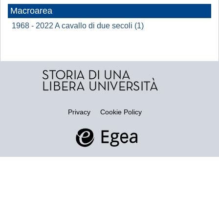
Macroarea
1968 - 2022 A cavallo di due secoli (1)
Privacy
Cookie Policy