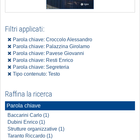
Filtri applicati:
Parola chiave: Croccolo Alessandro
Parola chiave: Palazzina Girolamo
Parola chiave: Pavese Giovanni
Parola chiave: Resti Enrico
Parola chiave: Segreteria
Tipo contenuto: Testo
Raffina la ricerca
Parola chiave
Baccarini Carlo (1)
Dubini Enrico (1)
Strutture organizzative (1)
Taranto Riccardo (1)