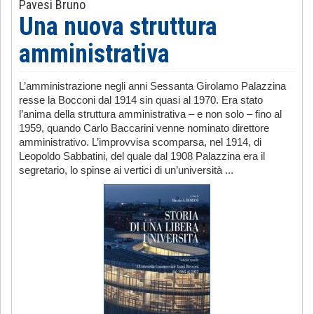
Pavesi Bruno
Una nuova struttura
amministrativa
L’amministrazione negli anni Sessanta Girolamo Palazzina
resse la Bocconi dal 1914 sin quasi al 1970. Era stato
l’anima della struttura amministrativa – e non solo – fino al
1959, quando Carlo Baccarini venne nominato direttore
amministrativo. L’improvvisa scomparsa, nel 1914, di
Leopoldo Sabbatini, del quale dal 1908 Palazzina era il
segretario, lo spinse ai vertici di un’università ...