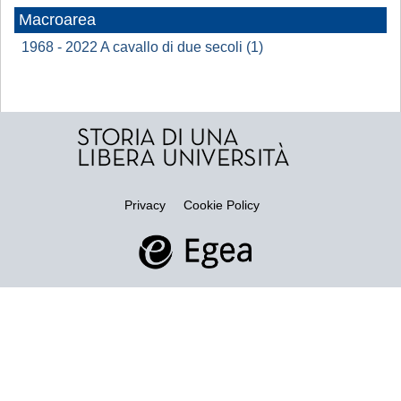
Macroarea
1968 - 2022 A cavallo di due secoli (1)
Privacy
Cookie Policy