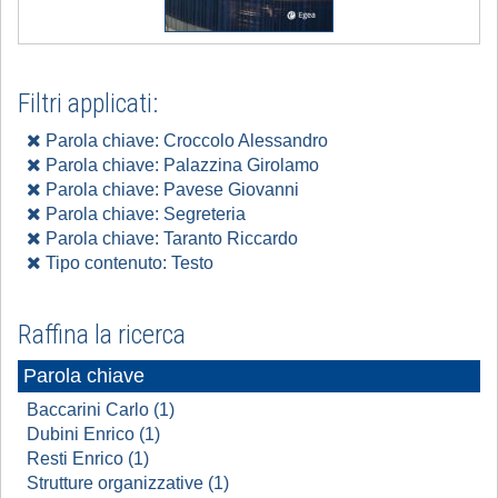
Filtri applicati:
Parola chiave: Croccolo Alessandro
Parola chiave: Palazzina Girolamo
Parola chiave: Pavese Giovanni
Parola chiave: Segreteria
Parola chiave: Taranto Riccardo
Tipo contenuto: Testo
Raffina la ricerca
Parola chiave
Baccarini Carlo (1)
Dubini Enrico (1)
Resti Enrico (1)
Strutture organizzative (1)