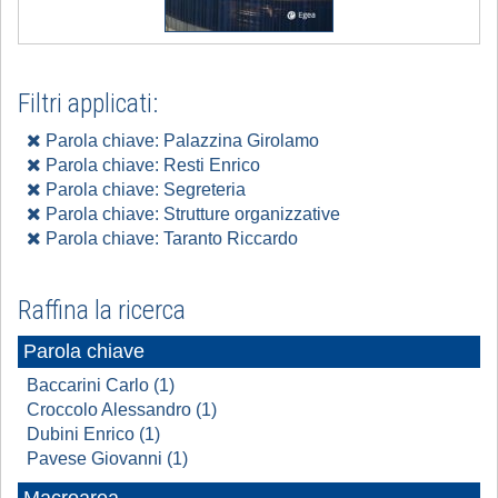
Filtri applicati:
Parola chiave: Palazzina Girolamo
Parola chiave: Resti Enrico
Parola chiave: Segreteria
Parola chiave: Strutture organizzative
Parola chiave: Taranto Riccardo
Raffina la ricerca
Parola chiave
Baccarini Carlo (1)
Croccolo Alessandro (1)
Dubini Enrico (1)
Pavese Giovanni (1)