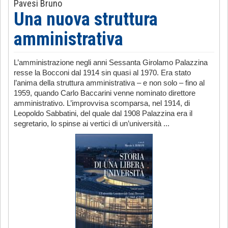
Pavesi Bruno
Una nuova struttura
amministrativa
L’amministrazione negli anni Sessanta Girolamo Palazzina
resse la Bocconi dal 1914 sin quasi al 1970. Era stato
l’anima della struttura amministrativa – e non solo – fino al
1959, quando Carlo Baccarini venne nominato direttore
amministrativo. L’improvvisa scomparsa, nel 1914, di
Leopoldo Sabbatini, del quale dal 1908 Palazzina era il
segretario, lo spinse ai vertici di un’università ...