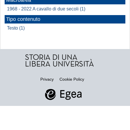
Macroarea
1968 - 2022 A cavallo di due secoli (1)
Tipo contenuto
Testo (1)
Privacy
Cookie Policy