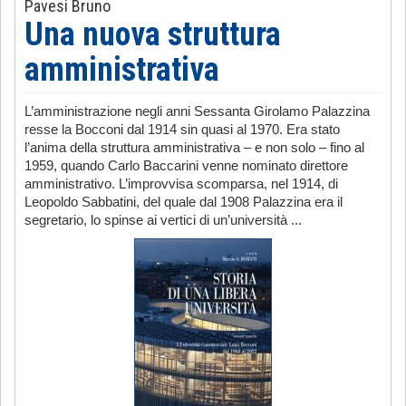
Pavesi Bruno
Una nuova struttura
amministrativa
L’amministrazione negli anni Sessanta Girolamo Palazzina
resse la Bocconi dal 1914 sin quasi al 1970. Era stato
l’anima della struttura amministrativa – e non solo – fino al
1959, quando Carlo Baccarini venne nominato direttore
amministrativo. L’improvvisa scomparsa, nel 1914, di
Leopoldo Sabbatini, del quale dal 1908 Palazzina era il
segretario, lo spinse ai vertici di un’università ...