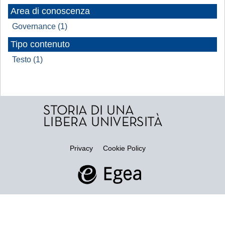
Area di conoscenza
Governance (1)
Tipo contenuto
Testo (1)
Privacy
Cookie Policy