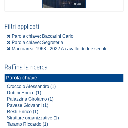
Filtri applicati:
Parola chiave: Baccarini Carlo
Parola chiave: Segreteria
Macroarea: 1968 - 2022 A cavallo di due secoli
Raffina la ricerca
Parola chiave
Croccolo Alessandro (1)
Dubini Enrico (1)
Palazzina Girolamo (1)
Pavese Giovanni (1)
Resti Enrico (1)
Strutture organizzative (1)
Taranto Riccardo (1)