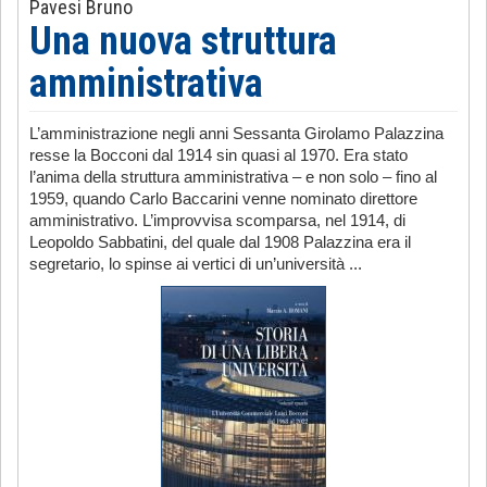
Pavesi Bruno
Una nuova struttura
amministrativa
L’amministrazione negli anni Sessanta Girolamo Palazzina
resse la Bocconi dal 1914 sin quasi al 1970. Era stato
l’anima della struttura amministrativa – e non solo – fino al
1959, quando Carlo Baccarini venne nominato direttore
amministrativo. L’improvvisa scomparsa, nel 1914, di
Leopoldo Sabbatini, del quale dal 1908 Palazzina era il
segretario, lo spinse ai vertici di un’università ...