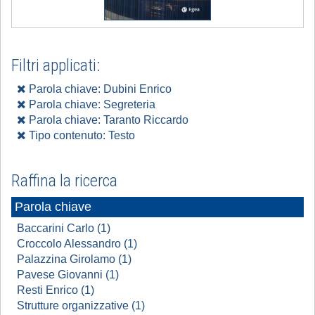
Filtri applicati:
Parola chiave: Dubini Enrico
Parola chiave: Segreteria
Parola chiave: Taranto Riccardo
Tipo contenuto: Testo
Raffina la ricerca
Parola chiave
Baccarini Carlo (1)
Croccolo Alessandro (1)
Palazzina Girolamo (1)
Pavese Giovanni (1)
Resti Enrico (1)
Strutture organizzative (1)