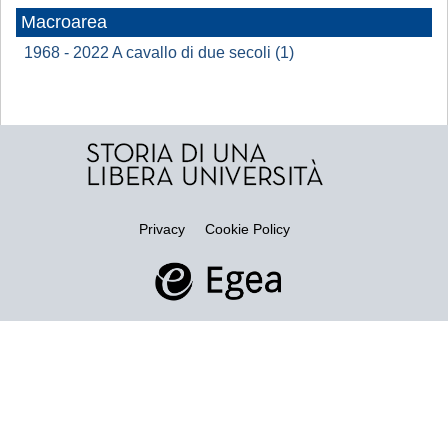
Macroarea
1968 - 2022 A cavallo di due secoli (1)
Privacy
Cookie Policy