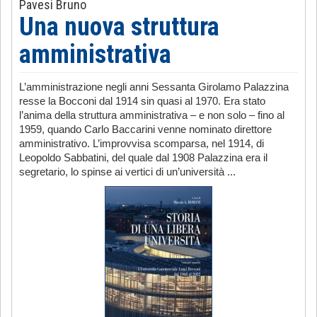
Pavesi Bruno
Una nuova struttura
amministrativa
L’amministrazione negli anni Sessanta Girolamo Palazzina
resse la Bocconi dal 1914 sin quasi al 1970. Era stato
l’anima della struttura amministrativa – e non solo – fino al
1959, quando Carlo Baccarini venne nominato direttore
amministrativo. L’improvvisa scomparsa, nel 1914, di
Leopoldo Sabbatini, del quale dal 1908 Palazzina era il
segretario, lo spinse ai vertici di un’università ...