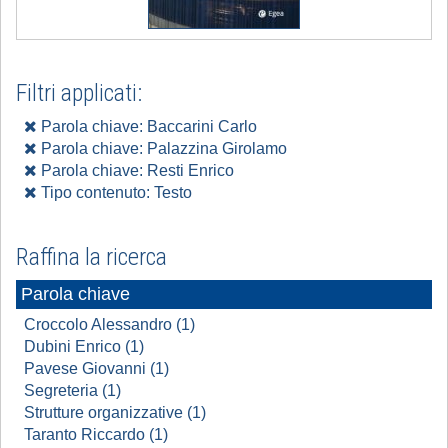
Filtri applicati:
Parola chiave: Baccarini Carlo
Parola chiave: Palazzina Girolamo
Parola chiave: Resti Enrico
Tipo contenuto: Testo
Raffina la ricerca
Parola chiave
Croccolo Alessandro (1)
Dubini Enrico (1)
Pavese Giovanni (1)
Segreteria (1)
Strutture organizzative (1)
Taranto Riccardo (1)