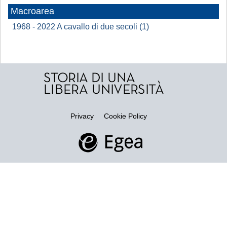
Macroarea
1968 - 2022 A cavallo di due secoli (1)
Privacy
Cookie Policy