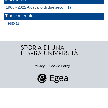
Macroarea
1968 - 2022 A cavallo di due secoli (1)
Tipo contenuto
Testo (1)
Privacy
Cookie Policy