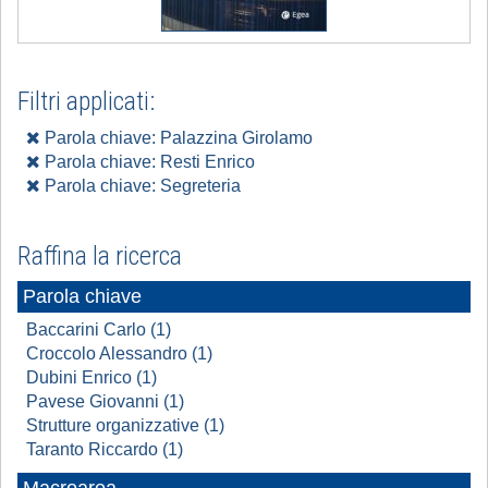
Filtri applicati:
Parola chiave: Palazzina Girolamo
Parola chiave: Resti Enrico
Parola chiave: Segreteria
Raffina la ricerca
Parola chiave
Baccarini Carlo (1)
Croccolo Alessandro (1)
Dubini Enrico (1)
Pavese Giovanni (1)
Strutture organizzative (1)
Taranto Riccardo (1)