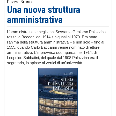
Pavesi Bruno
Una nuova struttura
amministrativa
L’amministrazione negli anni Sessanta Girolamo Palazzina
resse la Bocconi dal 1914 sin quasi al 1970. Era stato
l’anima della struttura amministrativa – e non solo – fino al
1959, quando Carlo Baccarini venne nominato direttore
amministrativo. L’improvvisa scomparsa, nel 1914, di
Leopoldo Sabbatini, del quale dal 1908 Palazzina era il
segretario, lo spinse ai vertici di un’università ...