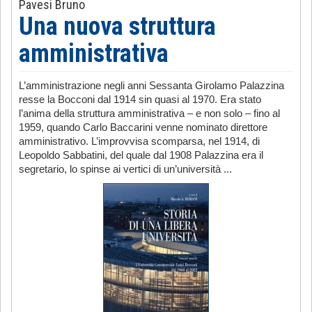
Pavesi Bruno
Una nuova struttura
amministrativa
L’amministrazione negli anni Sessanta Girolamo Palazzina
resse la Bocconi dal 1914 sin quasi al 1970. Era stato
l’anima della struttura amministrativa – e non solo – fino al
1959, quando Carlo Baccarini venne nominato direttore
amministrativo. L’improvvisa scomparsa, nel 1914, di
Leopoldo Sabbatini, del quale dal 1908 Palazzina era il
segretario, lo spinse ai vertici di un’università ...