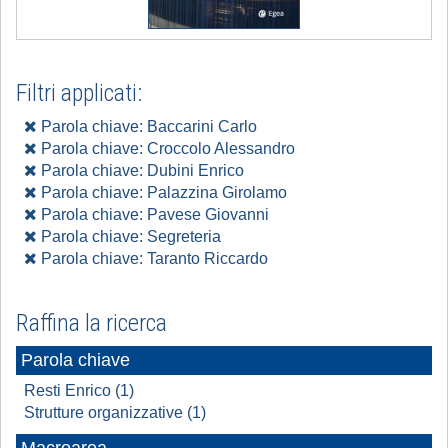
Filtri applicati:
Parola chiave: Baccarini Carlo
Parola chiave: Croccolo Alessandro
Parola chiave: Dubini Enrico
Parola chiave: Palazzina Girolamo
Parola chiave: Pavese Giovanni
Parola chiave: Segreteria
Parola chiave: Taranto Riccardo
Raffina la ricerca
Parola chiave
Resti Enrico (1)
Strutture organizzative (1)