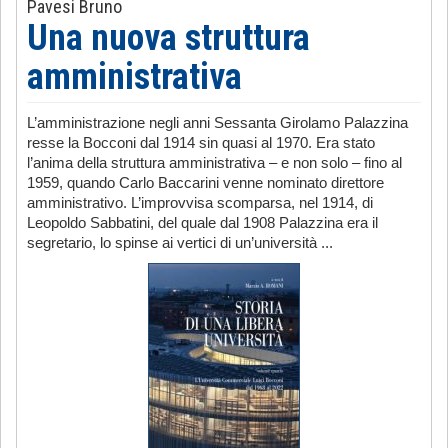
Pavesi Bruno
Una nuova struttura
amministrativa
L’amministrazione negli anni Sessanta Girolamo Palazzina
resse la Bocconi dal 1914 sin quasi al 1970. Era stato
l’anima della struttura amministrativa – e non solo – fino al
1959, quando Carlo Baccarini venne nominato direttore
amministrativo. L’improvvisa scomparsa, nel 1914, di
Leopoldo Sabbatini, del quale dal 1908 Palazzina era il
segretario, lo spinse ai vertici di un’università ...