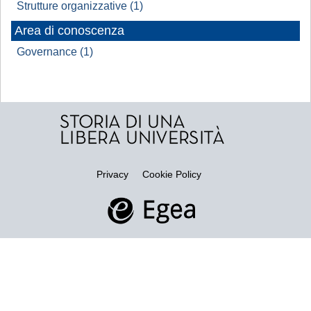
Strutture organizzative (1)
Area di conoscenza
Governance (1)
Privacy
Cookie Policy