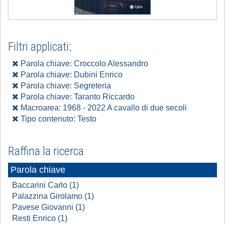
Filtri applicati:
Parola chiave: Croccolo Alessandro
Parola chiave: Dubini Enrico
Parola chiave: Segreteria
Parola chiave: Taranto Riccardo
Macroarea: 1968 - 2022 A cavallo di due secoli
Tipo contenuto: Testo
Raffina la ricerca
Parola chiave
Baccarini Carlo (1)
Palazzina Girolamo (1)
Pavese Giovanni (1)
Resti Enrico (1)