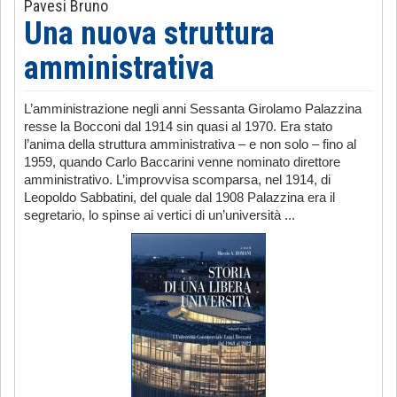
Pavesi Bruno
Una nuova struttura
amministrativa
L’amministrazione negli anni Sessanta Girolamo Palazzina
resse la Bocconi dal 1914 sin quasi al 1970. Era stato
l’anima della struttura amministrativa – e non solo – fino al
1959, quando Carlo Baccarini venne nominato direttore
amministrativo. L’improvvisa scomparsa, nel 1914, di
Leopoldo Sabbatini, del quale dal 1908 Palazzina era il
segretario, lo spinse ai vertici di un’università ...