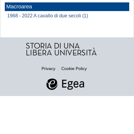
Macroarea
1968 - 2022 A cavallo di due secoli (1)
Privacy
Cookie Policy