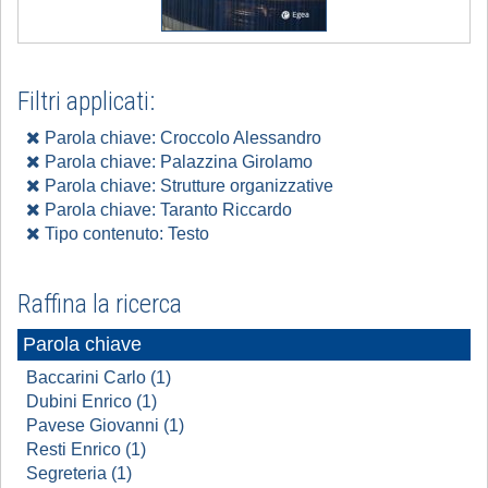
Filtri applicati:
Parola chiave: Croccolo Alessandro
Parola chiave: Palazzina Girolamo
Parola chiave: Strutture organizzative
Parola chiave: Taranto Riccardo
Tipo contenuto: Testo
Raffina la ricerca
Parola chiave
Baccarini Carlo (1)
Dubini Enrico (1)
Pavese Giovanni (1)
Resti Enrico (1)
Segreteria (1)