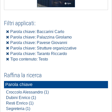
Filtri applicati:
Parola chiave: Baccarini Carlo
Parola chiave: Palazzina Girolamo
Parola chiave: Pavese Giovanni
Parola chiave: Strutture organizzative
Parola chiave: Taranto Riccardo
Tipo contenuto: Testo
Raffina la ricerca
Parola chiave
Croccolo Alessandro (1)
Dubini Enrico (1)
Resti Enrico (1)
Segreteria (1)