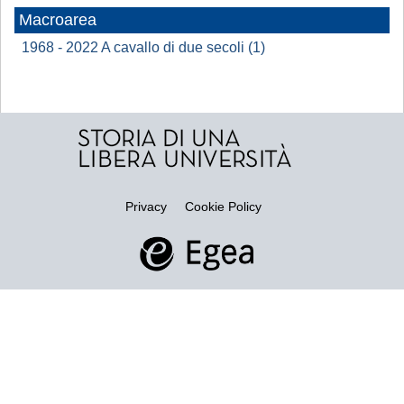
Macroarea
1968 - 2022 A cavallo di due secoli (1)
Privacy
Cookie Policy