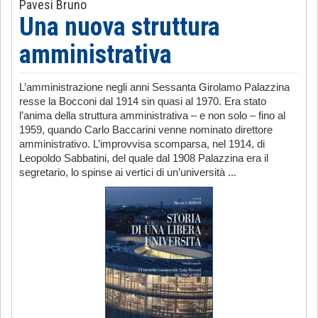
Pavesi Bruno
Una nuova struttura
amministrativa
L’amministrazione negli anni Sessanta Girolamo Palazzina
resse la Bocconi dal 1914 sin quasi al 1970. Era stato
l’anima della struttura amministrativa – e non solo – fino al
1959, quando Carlo Baccarini venne nominato direttore
amministrativo. L’improvvisa scomparsa, nel 1914, di
Leopoldo Sabbatini, del quale dal 1908 Palazzina era il
segretario, lo spinse ai vertici di un’università ...