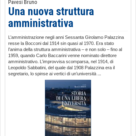
Pavesi Bruno
Una nuova struttura
amministrativa
L’amministrazione negli anni Sessanta Girolamo Palazzina
resse la Bocconi dal 1914 sin quasi al 1970. Era stato
l’anima della struttura amministrativa – e non solo – fino al
1959, quando Carlo Baccarini venne nominato direttore
amministrativo. L’improvvisa scomparsa, nel 1914, di
Leopoldo Sabbatini, del quale dal 1908 Palazzina era il
segretario, lo spinse ai vertici di un’università ...