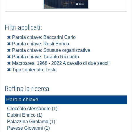
Filtri applicati:
Parola chiave: Baccarini Carlo
Parola chiave: Resti Enrico
Parola chiave: Strutture organizzative
Parola chiave: Taranto Riccardo
Macroarea: 1968 - 2022 A cavallo di due secoli
Tipo contenuto: Testo
Raffina la ricerca
Parola chiave
Croccolo Alessandro (1)
Dubini Enrico (1)
Palazzina Girolamo (1)
Pavese Giovanni (1)