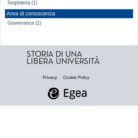
Segreteria (1)
Area di conoscenza
Governance (1)
Privacy
Cookie Policy