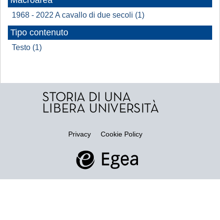
Macroarea
1968 - 2022 A cavallo di due secoli (1)
Tipo contenuto
Testo (1)
Privacy
Cookie Policy