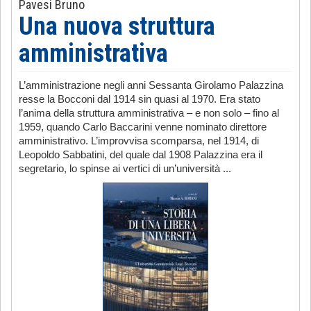
Pavesi Bruno
Una nuova struttura
amministrativa
L’amministrazione negli anni Sessanta Girolamo Palazzina
resse la Bocconi dal 1914 sin quasi al 1970. Era stato
l’anima della struttura amministrativa – e non solo – fino al
1959, quando Carlo Baccarini venne nominato direttore
amministrativo. L’improvvisa scomparsa, nel 1914, di
Leopoldo Sabbatini, del quale dal 1908 Palazzina era il
segretario, lo spinse ai vertici di un’università ...