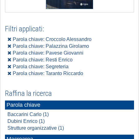
Filtri applicati:
Parola chiave: Croccolo Alessandro
Parola chiave: Palazzina Girolamo
Parola chiave: Pavese Giovanni
Parola chiave: Resti Enrico
Parola chiave: Segreteria
Parola chiave: Taranto Riccardo
Raffina la ricerca
Parola chiave
Baccarini Carlo (1)
Dubini Enrico (1)
Strutture organizzative (1)