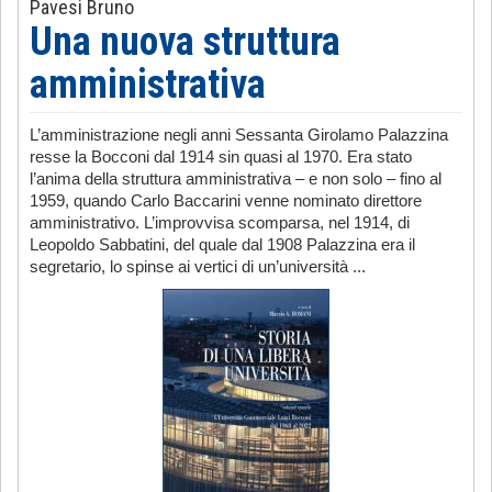
Pavesi Bruno
Una nuova struttura
amministrativa
L’amministrazione negli anni Sessanta Girolamo Palazzina
resse la Bocconi dal 1914 sin quasi al 1970. Era stato
l’anima della struttura amministrativa – e non solo – fino al
1959, quando Carlo Baccarini venne nominato direttore
amministrativo. L’improvvisa scomparsa, nel 1914, di
Leopoldo Sabbatini, del quale dal 1908 Palazzina era il
segretario, lo spinse ai vertici di un’università ...