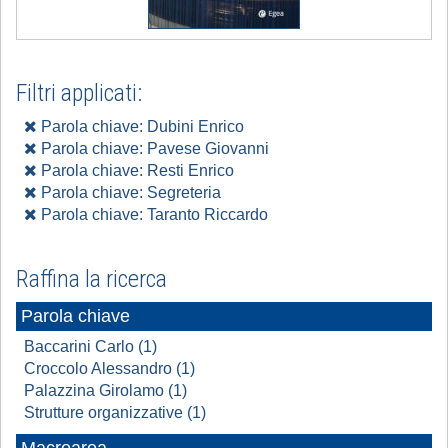
Filtri applicati:
Parola chiave: Dubini Enrico
Parola chiave: Pavese Giovanni
Parola chiave: Resti Enrico
Parola chiave: Segreteria
Parola chiave: Taranto Riccardo
Raffina la ricerca
Parola chiave
Baccarini Carlo (1)
Croccolo Alessandro (1)
Palazzina Girolamo (1)
Strutture organizzative (1)