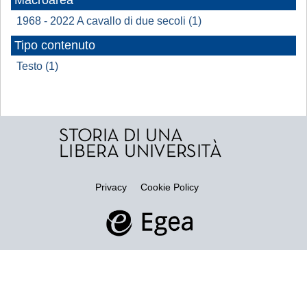
Macroarea
1968 - 2022 A cavallo di due secoli (1)
Tipo contenuto
Testo (1)
Privacy
Cookie Policy