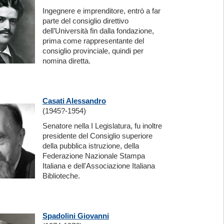
Ingegnere e imprenditore, entrò a far
parte del consiglio direttivo
dell’Università fin dalla fondazione,
prima come rappresentante del
consiglio provinciale, quindi per
nomina diretta.
Casati Alessandro
(1945?-1954)
Senatore nella I Legislatura, fu inoltre
presidente del Consiglio superiore
della pubblica istruzione, della
Federazione Nazionale Stampa
Italiana e dell'Associazione Italiana
Biblioteche.
Spadolini Giovanni