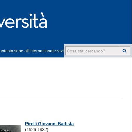
ntestazione all'internazionalizzazione
-
Pirelli Giovanni Battista
(1926-1932)