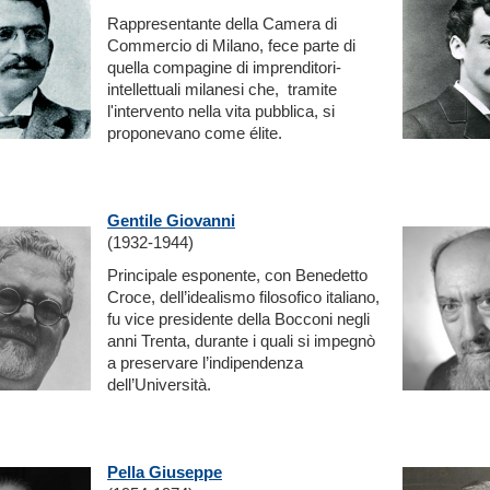
Rappresentante della Camera di
Commercio di Milano, fece parte di
quella compagine di imprenditori-
intellettuali milanesi che, tramite
l'intervento nella vita pubblica, si
proponevano come élite.
Gentile Giovanni
(1932-1944)
Principale esponente, con Benedetto
Croce, dell’idealismo filosofico italiano,
fu vice presidente della Bocconi negli
anni Trenta, durante i quali si impegnò
a preservare l’indipendenza
dell’Università.
Pella Giuseppe