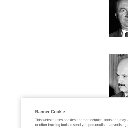
Banner Cookie
This website uses cookies or other technical tools and may, 
or other tracking tools to send you personalised advertising