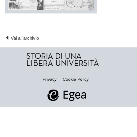
Vai all'archivio
Privacy
Cookie Policy