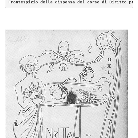
Frontespizio della dispensa del corso di Diritto pri