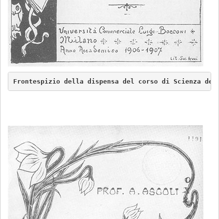
Frontespizio della dispensa del corso di Scienza del