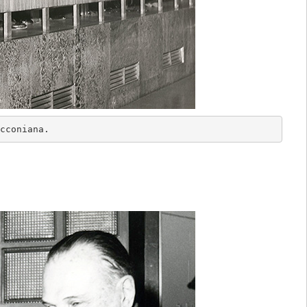
cconiana.