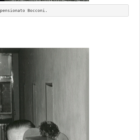
pensionato Bocconi.