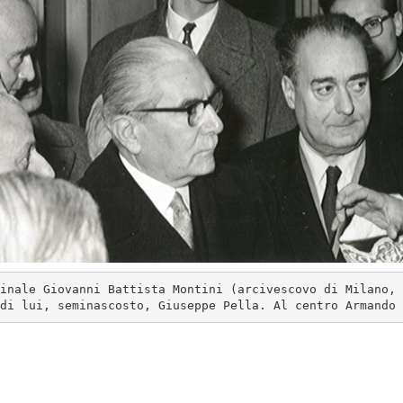
inale Giovanni Battista Montini (arcivescovo di Milano, 
di lui, seminascosto, Giuseppe Pella. Al centro Armando 