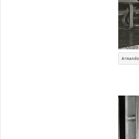
Armando