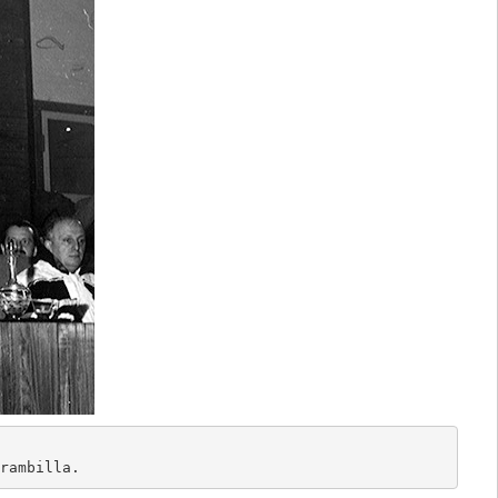
rambilla.