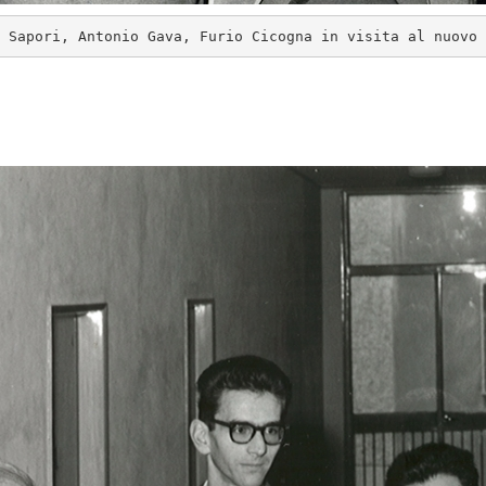
 Sapori, Antonio Gava, Furio Cicogna in visita al nuovo 