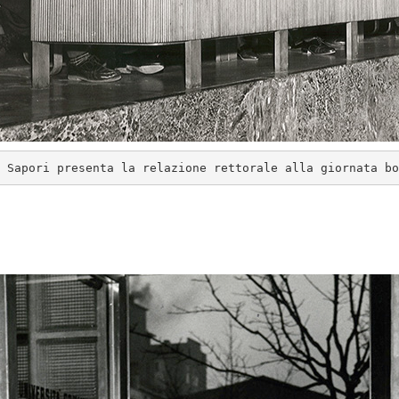
 Sapori presenta la relazione rettorale alla giornata bo