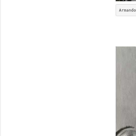
Armando