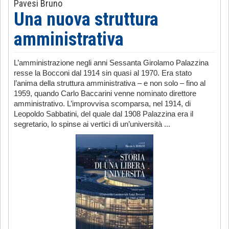
Pavesi Bruno
Una nuova struttura
amministrativa
L’amministrazione negli anni Sessanta Girolamo Palazzina
resse la Bocconi dal 1914 sin quasi al 1970. Era stato
l’anima della struttura amministrativa – e non solo – fino al
1959, quando Carlo Baccarini venne nominato direttore
amministrativo. L’improvvisa scomparsa, nel 1914, di
Leopoldo Sabbatini, del quale dal 1908 Palazzina era il
segretario, lo spinse ai vertici di un’università ...