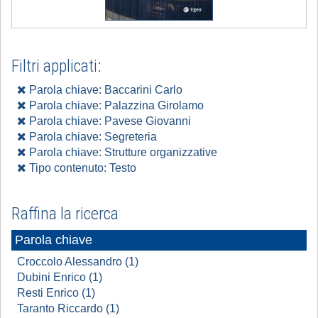
Filtri applicati:
Parola chiave: Baccarini Carlo
Parola chiave: Palazzina Girolamo
Parola chiave: Pavese Giovanni
Parola chiave: Segreteria
Parola chiave: Strutture organizzative
Tipo contenuto: Testo
Raffina la ricerca
Parola chiave
Croccolo Alessandro (1)
Dubini Enrico (1)
Resti Enrico (1)
Taranto Riccardo (1)