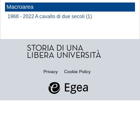
Macroarea
1968 - 2022 A cavallo di due secoli (1)
Privacy
Cookie Policy