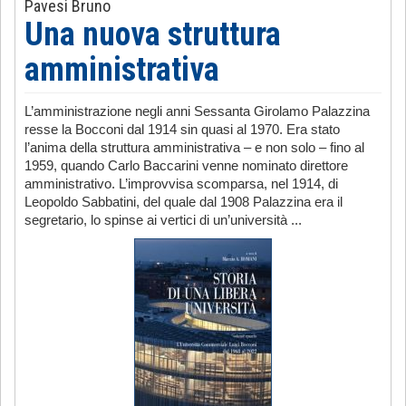
Pavesi Bruno
Una nuova struttura
amministrativa
L’amministrazione negli anni Sessanta Girolamo Palazzina
resse la Bocconi dal 1914 sin quasi al 1970. Era stato
l’anima della struttura amministrativa – e non solo – fino al
1959, quando Carlo Baccarini venne nominato direttore
amministrativo. L’improvvisa scomparsa, nel 1914, di
Leopoldo Sabbatini, del quale dal 1908 Palazzina era il
segretario, lo spinse ai vertici di un’università ...