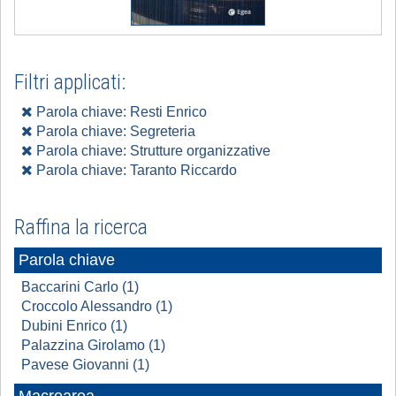
Filtri applicati:
Parola chiave: Resti Enrico
Parola chiave: Segreteria
Parola chiave: Strutture organizzative
Parola chiave: Taranto Riccardo
Raffina la ricerca
Parola chiave
Baccarini Carlo (1)
Croccolo Alessandro (1)
Dubini Enrico (1)
Palazzina Girolamo (1)
Pavese Giovanni (1)