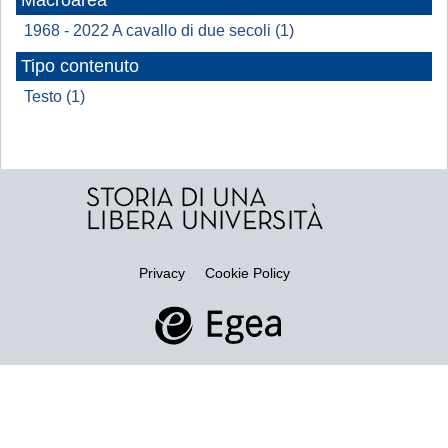
Macroarea
1968 - 2022 A cavallo di due secoli (1)
Tipo contenuto
Testo (1)
Privacy
Cookie Policy