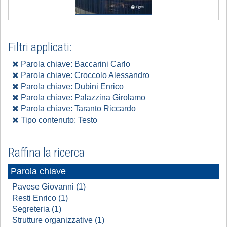
Filtri applicati:
Parola chiave: Baccarini Carlo
Parola chiave: Croccolo Alessandro
Parola chiave: Dubini Enrico
Parola chiave: Palazzina Girolamo
Parola chiave: Taranto Riccardo
Tipo contenuto: Testo
Raffina la ricerca
Parola chiave
Pavese Giovanni (1)
Resti Enrico (1)
Segreteria (1)
Strutture organizzative (1)