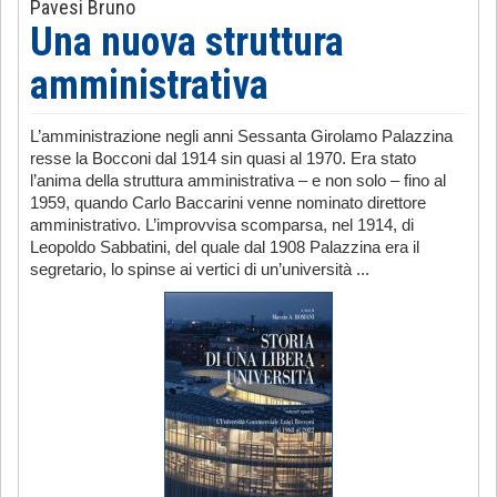
Pavesi Bruno
Una nuova struttura
amministrativa
L’amministrazione negli anni Sessanta Girolamo Palazzina
resse la Bocconi dal 1914 sin quasi al 1970. Era stato
l’anima della struttura amministrativa – e non solo – fino al
1959, quando Carlo Baccarini venne nominato direttore
amministrativo. L’improvvisa scomparsa, nel 1914, di
Leopoldo Sabbatini, del quale dal 1908 Palazzina era il
segretario, lo spinse ai vertici di un’università ...