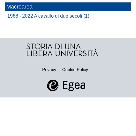
Macroarea
1968 - 2022 A cavallo di due secoli (1)
Privacy
Cookie Policy