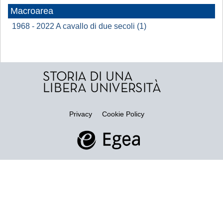
Macroarea
1968 - 2022 A cavallo di due secoli (1)
Privacy
Cookie Policy