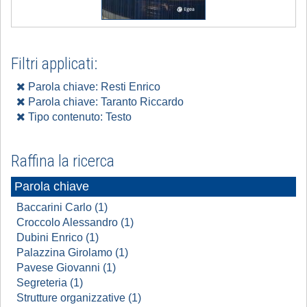
Filtri applicati:
Parola chiave: Resti Enrico
Parola chiave: Taranto Riccardo
Tipo contenuto: Testo
Raffina la ricerca
Parola chiave
Baccarini Carlo (1)
Croccolo Alessandro (1)
Dubini Enrico (1)
Palazzina Girolamo (1)
Pavese Giovanni (1)
Segreteria (1)
Strutture organizzative (1)