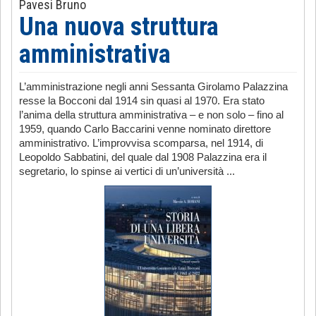
Pavesi Bruno
Una nuova struttura
amministrativa
L’amministrazione negli anni Sessanta Girolamo Palazzina
resse la Bocconi dal 1914 sin quasi al 1970. Era stato
l’anima della struttura amministrativa – e non solo – fino al
1959, quando Carlo Baccarini venne nominato direttore
amministrativo. L’improvvisa scomparsa, nel 1914, di
Leopoldo Sabbatini, del quale dal 1908 Palazzina era il
segretario, lo spinse ai vertici di un’università ...