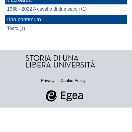
Macroarea
1968 - 2022 A cavallo di due secoli (1)
Tipo contenuto
Testo (1)
Privacy
Cookie Policy