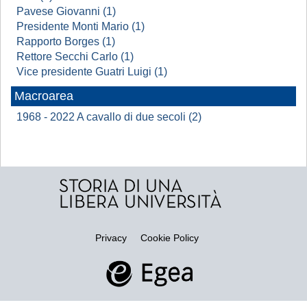
Pavese Giovanni (1)
Presidente Monti Mario (1)
Rapporto Borges (1)
Rettore Secchi Carlo (1)
Vice presidente Guatri Luigi (1)
Macroarea
1968 - 2022 A cavallo di due secoli (2)
Privacy
Cookie Policy