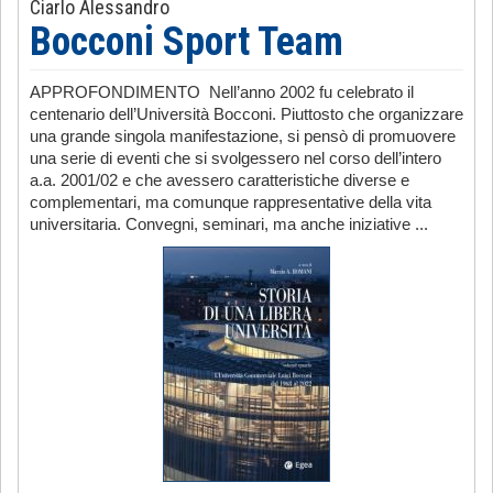
Ciarlo Alessandro
Bocconi Sport Team
APPROFONDIMENTO Nell’anno 2002 fu celebrato il
centenario dell’Università Bocconi. Piuttosto che organizzare
una grande singola manifestazione, si pensò di promuovere
una serie di eventi che si svolgessero nel corso dell’intero
a.a. 2001/02 e che avessero caratteristiche diverse e
complementari, ma comunque rappresentative della vita
universitaria. Convegni, seminari, ma anche iniziative ...