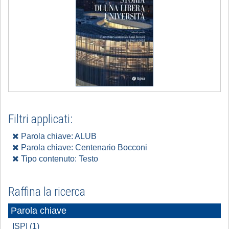
Filtri applicati:
Parola chiave: ALUB
Parola chiave: Centenario Bocconi
Tipo contenuto: Testo
Raffina la ricerca
Parola chiave
ISPI (1)