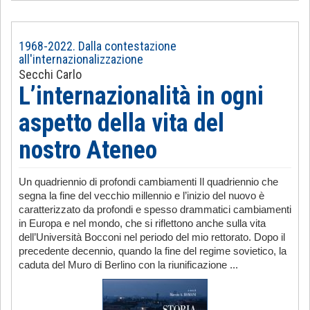
1968-2022. Dalla contestazione
all'internazionalizzazione
Secchi Carlo
L’internazionalità in ogni
aspetto della vita del
nostro Ateneo
Un quadriennio di profondi cambiamenti Il quadriennio che
segna la fine del vecchio millennio e l’inizio del nuovo è
caratterizzato da profondi e spesso drammatici cambiamenti
in Europa e nel mondo, che si riflettono anche sulla vita
dell’Università Bocconi nel periodo del mio rettorato. Dopo il
precedente decennio, quando la fine del regime sovietico, la
caduta del Muro di Berlino con la riunificazione ...