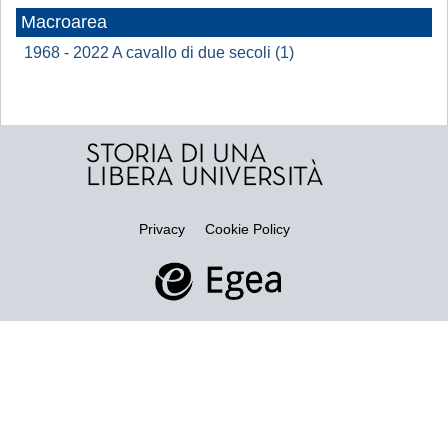
Macroarea
1968 - 2022 A cavallo di due secoli (1)
Privacy
Cookie Policy