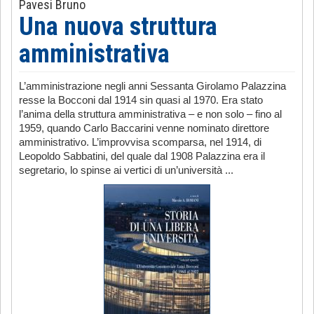
Pavesi Bruno
Una nuova struttura
amministrativa
L’amministrazione negli anni Sessanta Girolamo Palazzina
resse la Bocconi dal 1914 sin quasi al 1970. Era stato
l’anima della struttura amministrativa – e non solo – fino al
1959, quando Carlo Baccarini venne nominato direttore
amministrativo. L’improvvisa scomparsa, nel 1914, di
Leopoldo Sabbatini, del quale dal 1908 Palazzina era il
segretario, lo spinse ai vertici di un’università ...