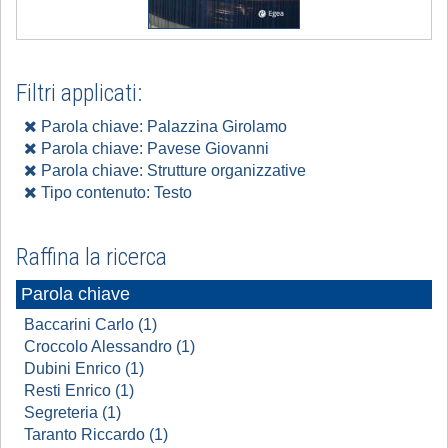
Filtri applicati:
Parola chiave: Palazzina Girolamo
Parola chiave: Pavese Giovanni
Parola chiave: Strutture organizzative
Tipo contenuto: Testo
Raffina la ricerca
Parola chiave
Baccarini Carlo (1)
Croccolo Alessandro (1)
Dubini Enrico (1)
Resti Enrico (1)
Segreteria (1)
Taranto Riccardo (1)