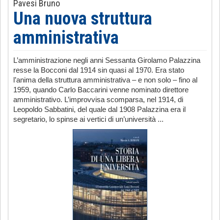
Pavesi Bruno
Una nuova struttura
amministrativa
L’amministrazione negli anni Sessanta Girolamo Palazzina
resse la Bocconi dal 1914 sin quasi al 1970. Era stato
l’anima della struttura amministrativa – e non solo – fino al
1959, quando Carlo Baccarini venne nominato direttore
amministrativo. L’improvvisa scomparsa, nel 1914, di
Leopoldo Sabbatini, del quale dal 1908 Palazzina era il
segretario, lo spinse ai vertici di un’università ...