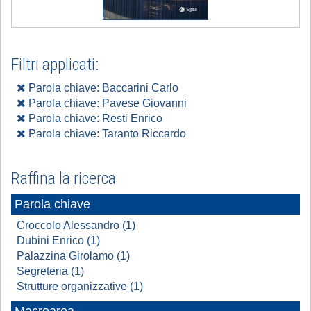
Filtri applicati:
Parola chiave: Baccarini Carlo
Parola chiave: Pavese Giovanni
Parola chiave: Resti Enrico
Parola chiave: Taranto Riccardo
Raffina la ricerca
Parola chiave
Croccolo Alessandro (1)
Dubini Enrico (1)
Palazzina Girolamo (1)
Segreteria (1)
Strutture organizzative (1)