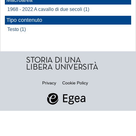
Macroarea
1968 - 2022 A cavallo di due secoli (1)
Tipo contenuto
Testo (1)
Privacy
Cookie Policy